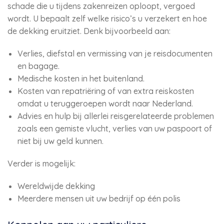
schade die u tijdens zakenreizen oploopt, vergoed
wordt. U bepaalt zelf welke risico’s u verzekert en hoe
de dekking eruitziet. Denk bijvoorbeeld aan:
Verlies, diefstal en vermissing van je reisdocumenten
en bagage.
Medische kosten in het buitenland.
Kosten van repatriëring of van extra reiskosten
omdat u teruggeroepen wordt naar Nederland.
Advies en hulp bij allerlei reisgerelateerde problemen
zoals een gemiste vlucht, verlies van uw paspoort of
niet bij uw geld kunnen.
Verder is mogelijk:
Wereldwijde dekking
Meerdere mensen uit uw bedrijf op één polis