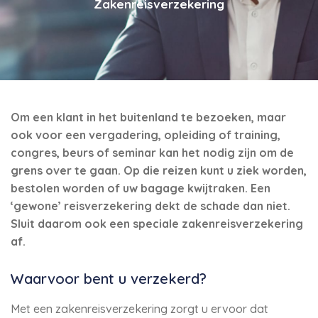
Zakenreisverzekering
Om een klant in het buitenland te bezoeken, maar
ook voor een vergadering, opleiding of training,
congres, beurs of seminar kan het nodig zijn om de
grens over te gaan. Op die reizen kunt u ziek worden,
bestolen worden of uw bagage kwijtraken. Een
‘gewone’ reisverzekering dekt de schade dan niet.
Sluit daarom ook een speciale zakenreisverzekering
af.
Waarvoor bent u verzekerd?
Met een zakenreisverzekering zorgt u ervoor dat