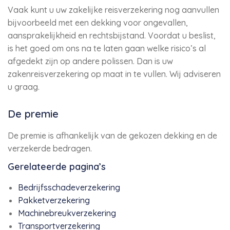
Vaak kunt u uw zakelijke reisverzekering nog aanvullen
bijvoorbeeld met een dekking voor ongevallen,
aansprakelijkheid en rechtsbijstand. Voordat u beslist,
is het goed om ons na te laten gaan welke risico’s al
afgedekt zijn op andere polissen. Dan is uw
zakenreisverzekering op maat in te vullen. Wij adviseren
u graag.
De premie
De premie is afhankelijk van de gekozen dekking en de
verzekerde bedragen.
Gerelateerde pagina’s
Bedrijfsschadeverzekering
Pakketverzekering
Machinebreukverzekering
Transportverzekering