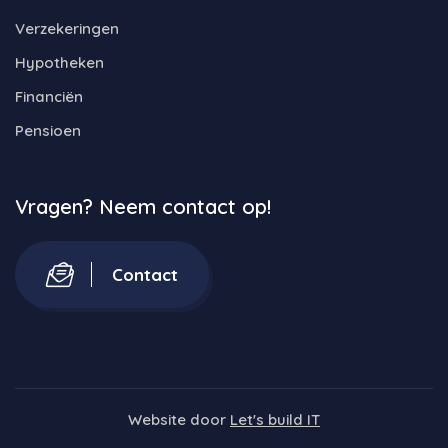
Verzekeringen
Hypotheken
Financiën
Pensioen
Vragen? Neem contact op!
Contact
Website door
Let's build IT