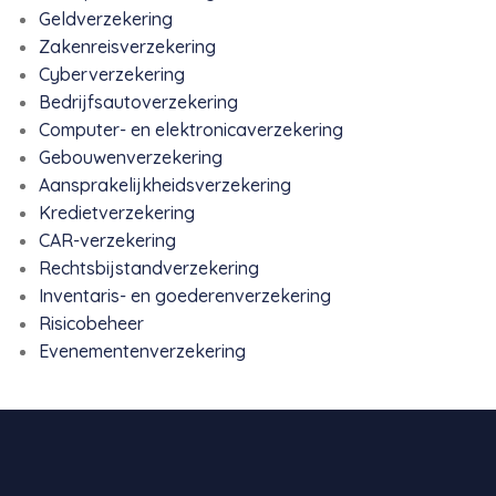
Geldverzekering
Zakenreisverzekering
Cyberverzekering
Bedrijfsautoverzekering
Computer- en elektronicaverzekering
Gebouwenverzekering
Aansprakelijkheidsverzekering
Kredietverzekering
CAR-verzekering
Rechtsbijstandverzekering
Inventaris- en goederenverzekering
Risicobeheer
Evenementenverzekering