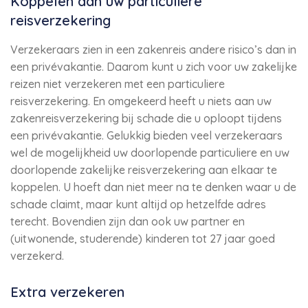
Koppelen aan uw particuliere
reisverzekering
Verzekeraars zien in een zakenreis andere risico’s dan in
een privévakantie. Daarom kunt u zich voor uw zakelijke
reizen niet verzekeren met een particuliere
reisverzekering. En omgekeerd heeft u niets aan uw
zakenreisverzekering bij schade die u oploopt tijdens
een privévakantie. Gelukkig bieden veel verzekeraars
wel de mogelijkheid uw doorlopende particuliere en uw
doorlopende zakelijke reisverzekering aan elkaar te
koppelen. U hoeft dan niet meer na te denken waar u de
schade claimt, maar kunt altijd op hetzelfde adres
terecht. Bovendien zijn dan ook uw partner en
(uitwonende, studerende) kinderen tot 27 jaar goed
verzekerd.
Extra verzekeren