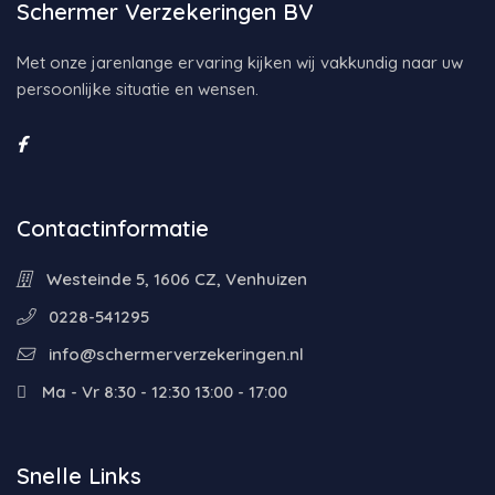
Schermer Verzekeringen BV
Met onze jarenlange ervaring kijken wij vakkundig naar uw
persoonlijke situatie en wensen.
Contactinformatie
Westeinde 5, 1606 CZ, Venhuizen
0228-541295
info@schermerverzekeringen.nl
Ma - Vr 8:30 - 12:30 13:00 - 17:00
Snelle Links