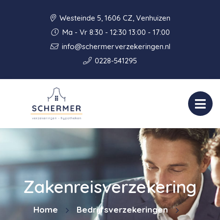
Westeinde 5, 1606 CZ, Venhuizen
Ma - Vr 8:30 - 12:30 13:00 - 17:00
info@schermerverzekeringen.nl
0228-541295
Zakenreisverzekering
Home
Bedrijfsverzekeringen