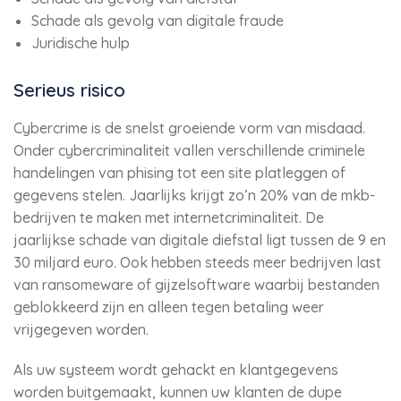
Schade als gevolg van digitale fraude
Juridische hulp
Serieus risico
Cybercrime is de snelst groeiende vorm van misdaad.
Onder cybercriminaliteit vallen verschillende criminele
handelingen van phising tot een site platleggen of
gegevens stelen. Jaarlijks krijgt zo’n 20% van de mkb-
bedrijven te maken met internetcriminaliteit. De
jaarlijkse schade van digitale diefstal ligt tussen de 9 en
30 miljard euro. Ook hebben steeds meer bedrijven last
van ransomeware of gijzelsoftware waarbij bestanden
geblokkeerd zijn en alleen tegen betaling weer
vrijgegeven worden.
Als uw systeem wordt gehackt en klantgegevens
worden buitgemaakt, kunnen uw klanten de dupe