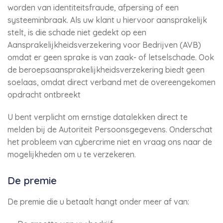
worden van identiteitsfraude, afpersing of een
systeeminbraak. Als uw klant u hiervoor aansprakelijk
stelt, is die schade niet gedekt op een
Aansprakelijkheidsverzekering voor Bedrijven (AVB)
omdat er geen sprake is van zaak- of letselschade. Ook
de beroepsaansprakelijkheidsverzekering biedt geen
soelaas, omdat direct verband met de overeengekomen
opdracht ontbreekt
U bent verplicht om ernstige datalekken direct te
melden bij de Autoriteit Persoonsgegevens. Onderschat
het probleem van cybercrime niet en vraag ons naar de
mogelijkheden om u te verzekeren.
De premie
De premie die u betaalt hangt onder meer af van: