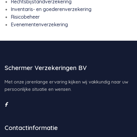
Rechtsbijstandverzekering
Inventaris- en goederenverzekering
Risicobeheer
Evenementenverzekering
Schermer Verzekeringen BV
Met onze jarenlange ervaring kijken wij vakkundig naar uw
persoonlijke situatie en wensen.
Contactinformatie