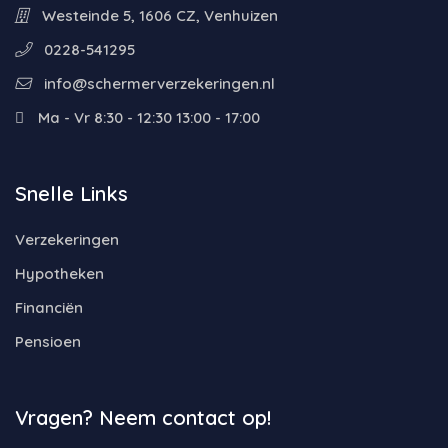
Westeinde 5, 1606 CZ, Venhuizen
0228-541295
info@schermerverzekeringen.nl
Ma - Vr 8:30 - 12:30 13:00 - 17:00
Snelle Links
Verzekeringen
Hypotheken
Financiën
Pensioen
Vragen? Neem contact op!