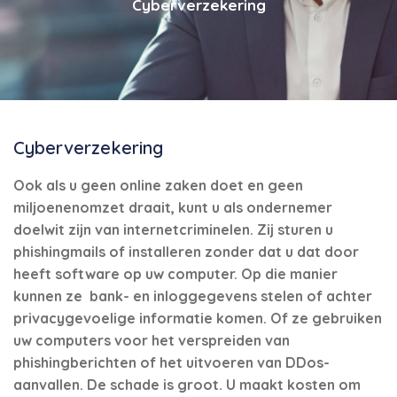
Cyberverzekering
Cyberverzekering
Ook als u geen online zaken doet en geen
miljoenenomzet draait, kunt u als ondernemer
doelwit zijn van internetcriminelen. Zij sturen u
phishingmails of installeren zonder dat u dat door
heeft software op uw computer. Op die manier
kunnen ze bank- en inloggegevens stelen of achter
privacygevoelige informatie komen. Of ze gebruiken
uw computers voor het verspreiden van
phishingberichten of het uitvoeren van DDos-
aanvallen. De schade is groot. U maakt kosten om