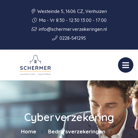
Westeinde 5, 1606 CZ, Venhuizen
Ma - Vr 8:30 - 12:30 13:00 - 17:00
info@schermerverzekeringen.nl
0228-541295
Cyberverzekering
Home
Bedrijfsverzekeringen