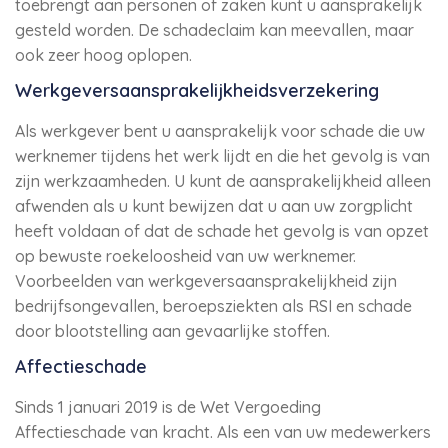
toebrengt aan personen of zaken kunt u aansprakelijk
gesteld worden. De schadeclaim kan meevallen, maar
ook zeer hoog oplopen.
Werkgeversaansprakelijkheidsverzekering
Als werkgever bent u aansprakelijk voor schade die uw
werknemer tijdens het werk lijdt en die het gevolg is van
zijn werkzaamheden. U kunt de aansprakelijkheid alleen
afwenden als u kunt bewijzen dat u aan uw zorgplicht
heeft voldaan of dat de schade het gevolg is van opzet
op bewuste roekeloosheid van uw werknemer.
Voorbeelden van werkgeversaansprakelijkheid zijn
bedrijfsongevallen, beroepsziekten als RSI en schade
door blootstelling aan gevaarlijke stoffen.
Affectieschade
Sinds 1 januari 2019 is de Wet Vergoeding
Affectieschade van kracht. Als een van uw medewerkers