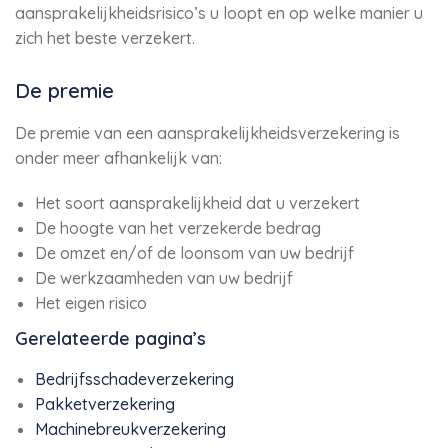
aansprakelijkheidsrisico’s u loopt en op welke manier u
zich het beste verzekert.
De premie
De premie van een aansprakelijkheidsverzekering is
onder meer afhankelijk van:
Het soort aansprakelijkheid dat u verzekert
De hoogte van het verzekerde bedrag
De omzet en/of de loonsom van uw bedrijf
De werkzaamheden van uw bedrijf
Het eigen risico
Gerelateerde pagina’s
Bedrijfsschadeverzekering
Pakketverzekering
Machinebreukverzekering