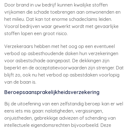
Door brand in uw bedrijf kunnen kwalijke stoffen
vrijkomen die schade toebrengen aan omwonenden en
het milieu. Dat kan tot enorme schadeclaims leiden.
Vooral bedrijven waar gewerkt wordt met gevaarlijke
stoffen lopen een groot risico.
Verzekeraars hebben met het oog op een eventueel
verbod op asbesthoudende daken hun verzekeringen
voor asbestschade aangepast. De dekkingen zijn
beperkt en de acceptatievoorwaarden zijn strenger. Dat
blijft zo, ook nu het verbod op asbestdaken voorlopig
van de baan is.
Beroepsaansprakelijkheidsverzekering
Bij de uitoefening van een zelfstandig beroep kan er wel
eens iets mis gaan: nalatigheden, vergissingen,
onjuistheden, gebrekkige adviezen of schending van
intellectuele eigendomsrechten bijvoorbeeld. Deze