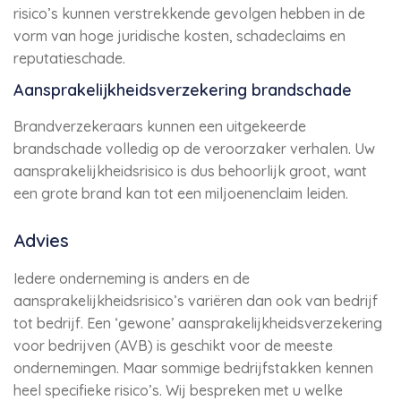
risico’s kunnen verstrekkende gevolgen hebben in de
vorm van hoge juridische kosten, schadeclaims en
reputatieschade.
Aansprakelijkheidsverzekering brandschade
Brandverzekeraars kunnen een uitgekeerde
brandschade volledig op de veroorzaker verhalen. Uw
aansprakelijkheidsrisico is dus behoorlijk groot, want
een grote brand kan tot een miljoenenclaim leiden.
Advies
Iedere onderneming is anders en de
aansprakelijkheidsrisico’s variëren dan ook van bedrijf
tot bedrijf. Een ‘gewone’ aansprakelijkheidsverzekering
voor bedrijven (AVB) is geschikt voor de meeste
ondernemingen. Maar sommige bedrijfstakken kennen
heel specifieke risico’s. Wij bespreken met u welke