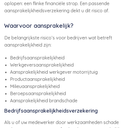
oplopen: een flinke financiële strop. Een passende
aansprakelijkheidsverzekering dekt u dit risico af.
Waarvoor aansprakelijk?
De belangrijkste risico’s voor bedrijven wat betreft
aansprakelijkheid zijn:
Bedrijfsaansprakelijkheid
Werkgeversaansprakelijkheid
Aansprakelijkheid werkgever motorrijtuig
Productaansprakelijkheid
Milieuaansprakelijkheid
Beroepsaansprakelijkheid
Aansprakelijkheid brandschade
Bedrijfsaansprakelijkheidsverzekering
Als u of uw medewerker door werkzaamheden schade