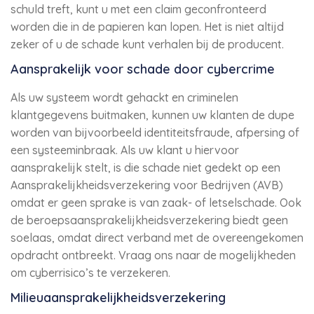
schuld treft, kunt u met een claim geconfronteerd
worden die in de papieren kan lopen. Het is niet altijd
zeker of u de schade kunt verhalen bij de producent.
Aansprakelijk voor schade door cybercrime
Als uw systeem wordt gehackt en criminelen
klantgegevens buitmaken, kunnen uw klanten de dupe
worden van bijvoorbeeld identiteitsfraude, afpersing of
een systeeminbraak. Als uw klant u hiervoor
aansprakelijk stelt, is die schade niet gedekt op een
Aansprakelijkheidsverzekering voor Bedrijven (AVB)
omdat er geen sprake is van zaak- of letselschade. Ook
de beroepsaansprakelijkheidsverzekering biedt geen
soelaas, omdat direct verband met de overeengekomen
opdracht ontbreekt. Vraag ons naar de mogelijkheden
om cyberrisico’s te verzekeren.
Milieuaansprakelijkheidsverzekering