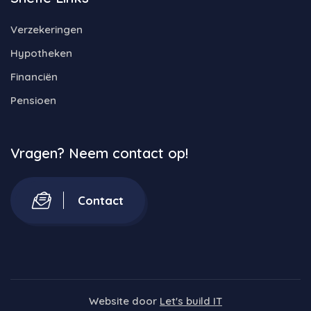
Verzekeringen
Hypotheken
Financiën
Pensioen
Vragen? Neem contact op!
Contact
Website door
Let's build IT