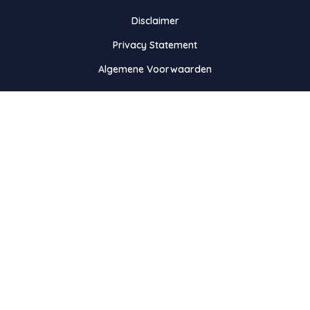
Disclaimer
Privacy Statement
Algemene Voorwaarden