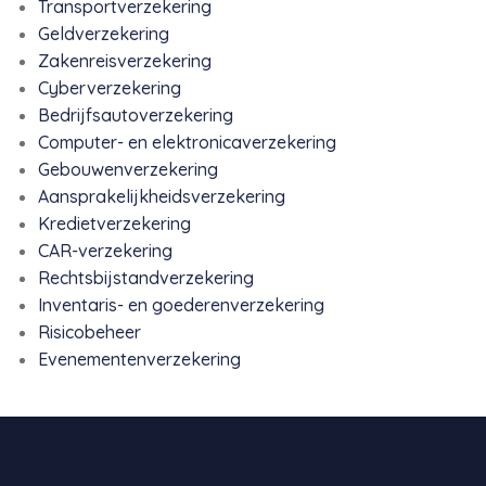
Transportverzekering
Geldverzekering
Zakenreisverzekering
Cyberverzekering
Bedrijfsautoverzekering
Computer- en elektronicaverzekering
Gebouwenverzekering
Aansprakelijkheidsverzekering
Kredietverzekering
CAR-verzekering
Rechtsbijstandverzekering
Inventaris- en goederenverzekering
Risicobeheer
Evenementenverzekering