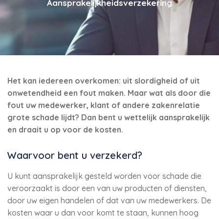
Aansprakelijkheidsverzekering
Het kan iedereen overkomen: uit slordigheid of uit
onwetendheid een fout maken. Maar wat als door die
fout uw medewerker, klant of andere zakenrelatie
grote schade lijdt? Dan bent u wettelijk aansprakelijk
en draait u op voor de kosten.
Waarvoor bent u verzekerd?
U kunt aansprakelijk gesteld worden voor schade die
veroorzaakt is door een van uw producten of diensten,
door uw eigen handelen of dat van uw medewerkers. De
kosten waar u dan voor komt te staan, kunnen hoog