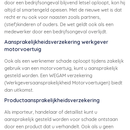
door een bedrijfsongeval blijvend letsel oploopt, kon hij
altijd al smartengeld opeisen. Met de nieuwe wet is dat
recht er nu ook voor naasten zoals partners,
(stief)kinderen of ouders. De wet geldt ook als een
medewerker door een bedrijfsongeval overlijdt.
Aansprakelijkheidsverzekering werkgever
motorvoertuig
Ook als een werknemer schade oploopt tijdens zakelijk
gebruik van een motorvoertuig, kunt u aansprakelijk
gesteld worden. Een WEGAM verzekering
(Werkgeversaansprakelijkheid Motorvoertuigen) biedt
dan uitkomst.
Productaansprakelijkheidsverzekering
Als importeur, handelaar of detaillist kunt u
aansprakelijk gesteld worden voor schade ontstaan
door een product dat u verhandelt. Ook als u geen