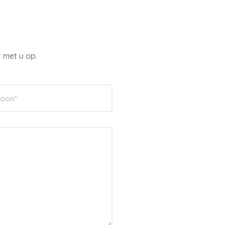
 met u op.