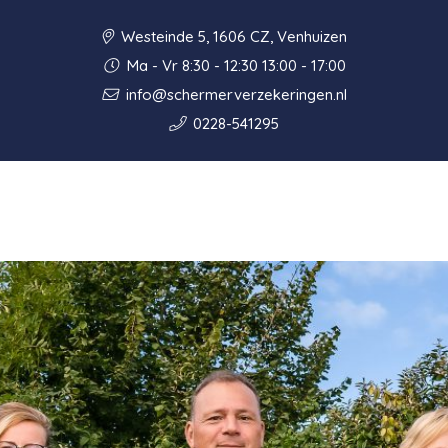
Westeinde 5, 1606 CZ, Venhuizen
Ma - Vr 8:30 - 12:30 13:00 - 17:00
info@schermerverzekeringen.nl
0228-541295