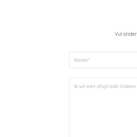
Vul onder