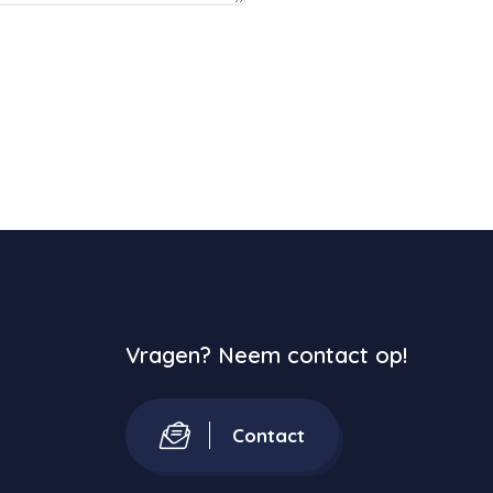
Vragen? Neem contact op!
Contact