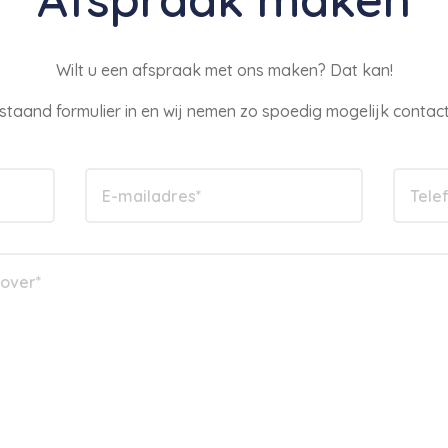
Wilt u een afspraak met ons maken? Dat kan!
staand formulier in en wij nemen zo spoedig mogelijk contact