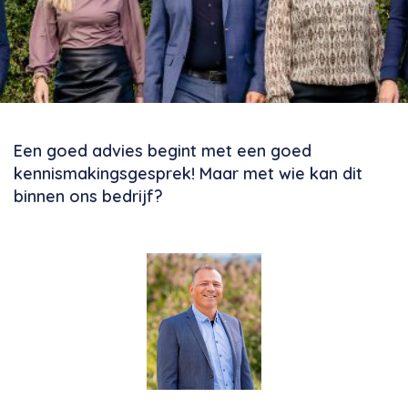
Een goed advies begint met een goed
kennismakingsgesprek! Maar met wie kan dit
binnen ons bedrijf?