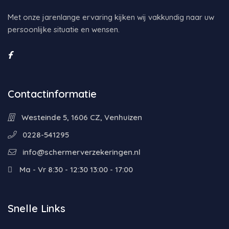
Met onze jarenlange ervaring kijken wij vakkundig naar uw
persoonlijke situatie en wensen.
Contactinformatie
Westeinde 5, 1606 CZ, Venhuizen
0228-541295
info@schermerverzekeringen.nl
Ma - Vr 8:30 - 12:30 13:00 - 17:00
Snelle Links