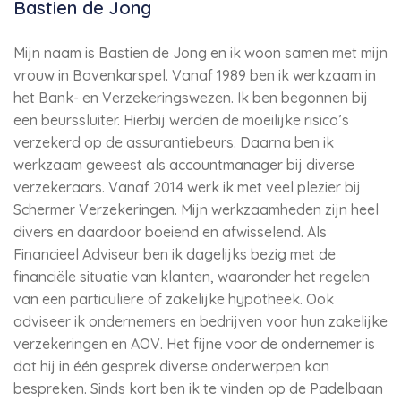
Bastien de Jong
Mijn naam is Bastien de Jong en ik woon samen met mijn
vrouw in Bovenkarspel. Vanaf 1989 ben ik werkzaam in
het Bank- en Verzekeringswezen. Ik ben begonnen bij
een beurssluiter. Hierbij werden de moeilijke risico’s
verzekerd op de assurantiebeurs. Daarna ben ik
werkzaam geweest als accountmanager bij diverse
verzekeraars. Vanaf 2014 werk ik met veel plezier bij
Schermer Verzekeringen. Mijn werkzaamheden zijn heel
divers en daardoor boeiend en afwisselend. Als
Financieel Adviseur ben ik dagelijks bezig met de
financiële situatie van klanten, waaronder het regelen
van een particuliere of zakelijke hypotheek. Ook
adviseer ik ondernemers en bedrijven voor hun zakelijke
verzekeringen en AOV. Het fijne voor de ondernemer is
dat hij in één gesprek diverse onderwerpen kan
bespreken. Sinds kort ben ik te vinden op de Padelbaan