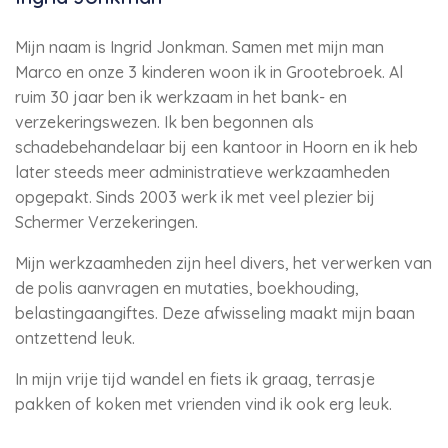
Mijn naam is Ingrid Jonkman. Samen met mijn man
Marco en onze 3 kinderen woon ik in Grootebroek. Al
ruim 30 jaar ben ik werkzaam in het bank- en
verzekeringswezen. Ik ben begonnen als
schadebehandelaar bij een kantoor in Hoorn en ik heb
later steeds meer administratieve werkzaamheden
opgepakt. Sinds 2003 werk ik met veel plezier bij
Schermer Verzekeringen.
Mijn werkzaamheden zijn heel divers, het verwerken van
de polis aanvragen en mutaties, boekhouding,
belastingaangiftes. Deze afwisseling maakt mijn baan
ontzettend leuk.
In mijn vrije tijd wandel en fiets ik graag, terrasje
pakken of koken met vrienden vind ik ook erg leuk.