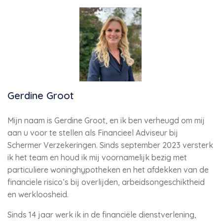
Gerdine Groot
Mijn naam is Gerdine Groot, en ik ben verheugd om mij
aan u voor te stellen als Financieel Adviseur bij
Schermer Verzekeringen. Sinds september 2023 versterk
ik het team en houd ik mij voornamelijk bezig met
particuliere woninghypotheken en het afdekken van de
financiele risico’s bij overlijden, arbeidsongeschiktheid
en werkloosheid.
Sinds 14 jaar werk ik in de financiële dienstverlening,