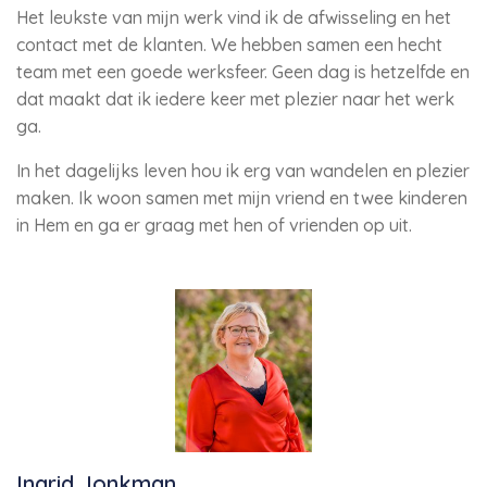
Het leukste van mijn werk vind ik de afwisseling en het
contact met de klanten. We hebben samen een hecht
team met een goede werksfeer. Geen dag is hetzelfde en
dat maakt dat ik iedere keer met plezier naar het werk
ga.
In het dagelijks leven hou ik erg van wandelen en plezier
maken. Ik woon samen met mijn vriend en twee kinderen
in Hem en ga er graag met hen of vrienden op uit.
Ingrid Jonkman