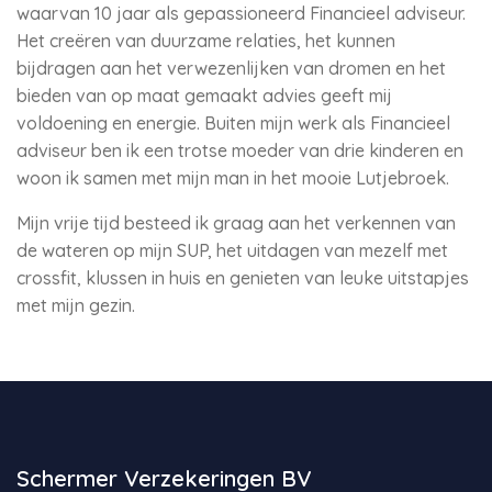
waarvan 10 jaar als gepassioneerd Financieel adviseur.
Het creëren van duurzame relaties, het kunnen
bijdragen aan het verwezenlijken van dromen en het
bieden van op maat gemaakt advies geeft mij
voldoening en energie. Buiten mijn werk als Financieel
adviseur ben ik een trotse moeder van drie kinderen en
woon ik samen met mijn man in het mooie Lutjebroek.
Mijn vrije tijd besteed ik graag aan het verkennen van
de wateren op mijn SUP, het uitdagen van mezelf met
crossfit, klussen in huis en genieten van leuke uitstapjes
met mijn gezin.
Schermer Verzekeringen BV