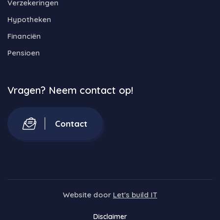
Verzekeringen
Hypotheken
Financiën
Pensioen
Vragen? Neem contact op!
Contact
Website door
Let's build IT
Disclaimer