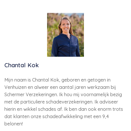
Chantal Kok
Mijn naam is Chantal Kok, geboren en getogen in
Venhuizen en alweer een aantal jaren werkzaam bij
Schermer Verzekeringen. Ik hou mij voornamelijk bezig
met de particuliere schadeverzekeringen. Ik adviseer
hierin en wikkel schades af. Ik ben dan ook enorm trots
dat klanten onze schadeafwikkeling met een 9,4
belonen!