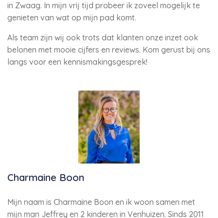
in Zwaag. In mijn vrij tijd probeer ik zoveel mogelijk te
genieten van wat op mijn pad komt.
Als team zijn wij ook trots dat klanten onze inzet ook
belonen met mooie cijfers en reviews. Kom gerust bij ons
langs voor een kennismakingsgesprek!
Charmaine Boon
Mijn naam is Charmaine Boon en ik woon samen met
mijn man Jeffrey en 2 kinderen in Venhuizen. Sinds 2011