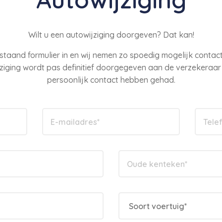
Wilt u een autowijziging doorgeven? Dat kan!
staand formulier in en wij nemen zo spoedig mogelijk contact
jziging wordt pas definitief doorgegeven aan de verzekeraa
persoonlijk contact hebben gehad.