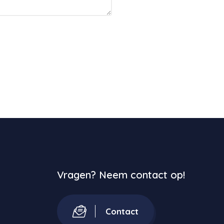
Vragen? Neem contact op!
Contact