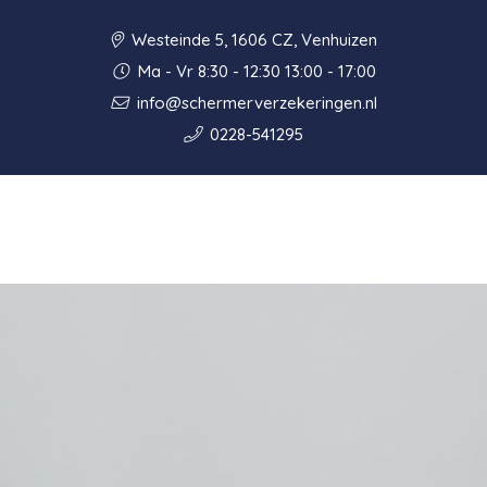
Westeinde 5, 1606 CZ, Venhuizen
Ma - Vr 8:30 - 12:30 13:00 - 17:00
info@schermerverzekeringen.nl
0228-541295