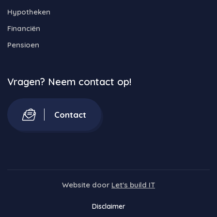
Hypotheken
Financiën
Pensioen
Vragen? Neem contact op!
Contact
Website door
Let's build IT
Disclaimer