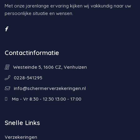
Met onze jarenlange ervaring kijken wij vakkundig naar uw
persoonlijke situatie en wensen.
Contactinformatie
Westeinde 5, 1606 CZ, Venhuizen
0228-541295
info@schermerverzekeringen.nl
Ma - Vr 8:30 - 12:30 13:00 - 17:00
Snelle Links
Verzekeringen