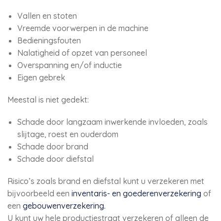
Vallen en stoten
Vreemde voorwerpen in de machine
Bedieningsfouten
Nalatigheid of opzet van personeel
Overspanning en/of inductie
Eigen gebrek
Meestal is niet gedekt:
Schade door langzaam inwerkende invloeden, zoals
slijtage, roest en ouderdom
Schade door brand
Schade door diefstal
Risico’s zoals brand en diefstal kunt u verzekeren met
bijvoorbeeld een
inventaris- en goederenverzekering
of
een
gebouwenverzekering.
U kunt uw hele productiestraat verzekeren of alleen de