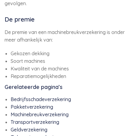
gevolgen.
De premie
De premie van een machinebreukverzekering is onder
meer afhankelijk van:
Gekozen dekking
Soort machines
Kwaliteit van de machines
Reparatiemogelijkheden
Gerelateerde pagina’s
Bedrijfsschadeverzekering
Pakketverzekering
Machinebreukverzekering
Transportverzekering
Geldverzekering