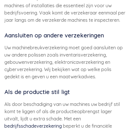
machines of installaties die essentieel zijn voor uw
bedrijfsvoering. Vaak komt de verzekeraar eenmaal per
jaar langs om de verzekerde machines te inspecteren.
Aansluiten op andere verzekeringen
Uw machinebreukverzekering moet goed aansluiten op
uw andere polissen zoals inventarisverzekering,
gebouwenverzekering, elektronicaverzekering en
cyberverzekering. Wij bekijken wat op welke polis
gedekt is en geven u een maatwerkadvies.
Als de productie stil ligt
Als door beschadiging van uw machines uw bedrijf stil
komt te liggen of als de productieopbrengst lager
uitvalt, lijdt u extra schade. Met een
bedrijfsschadeverzekering
beperkt u de financiële