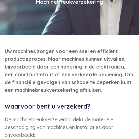
Machinebreukverzekering
Uw machines zorgen voor een snel en efficiënt
productieproces. Maar machines kunnen uitvallen,
bijvoorbeeld door een hapering in de elektronica,
een constructiefout of een verkeerde bediening. Om
de financiële gevolgen van schade te beperken kunt
een machinebreukverzekering afsluiten.
Waarvoor bent u verzekerd?
De machinebreukverzekering dekt de materiële
beschadiging van machines en installaties door
bijvoorbeeld: