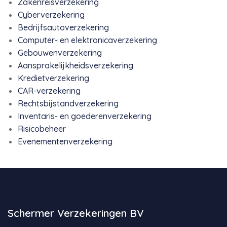
Zakenreisverzekering
Cyberverzekering
Bedrijfsautoverzekering
Computer- en elektronicaverzekering
Gebouwenverzekering
Aansprakelijkheidsverzekering
Kredietverzekering
CAR-verzekering
Rechtsbijstandverzekering
Inventaris- en goederenverzekering
Risicobeheer
Evenementenverzekering
Schermer Verzekeringen BV