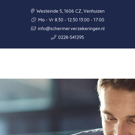
Westeinde 5, 1606 CZ, Venhuizen
Ma - Vr 8:30 - 12:30 13:00 - 17:00
info@schermerverzekeringen.nl
0228-541295