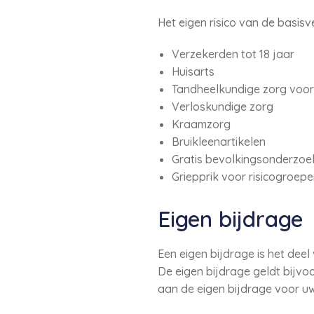
Het eigen risico van de basisv
Verzekerden tot 18 jaar
Huisarts
Tandheelkundige zorg voor 
Verloskundige zorg
Kraamzorg
Bruikleenartikelen
Gratis bevolkingsonderzoe
Griepprik voor risicogroepe
Eigen bijdrage
Een eigen bijdrage is het deel 
De eigen bijdrage geldt bijvo
aan de eigen bijdrage voor uw