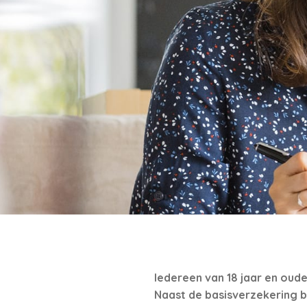
Iedereen van 18 jaar en oud
Naast de basisverzekering b