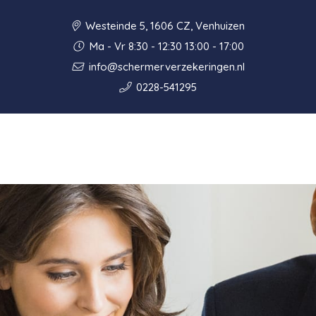
Westeinde 5, 1606 CZ, Venhuizen
Ma - Vr 8:30 - 12:30 13:00 - 17:00
info@schermerverzekeringen.nl
0228-541295