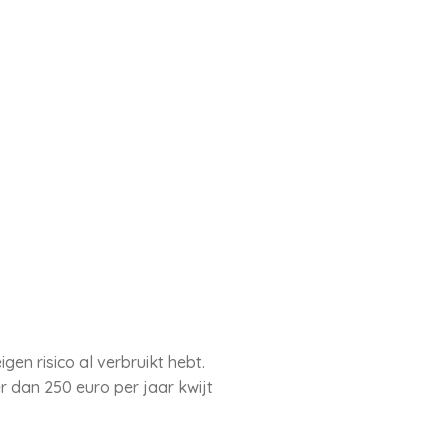
gen risico al verbruikt hebt.
r dan 250 euro per jaar kwijt