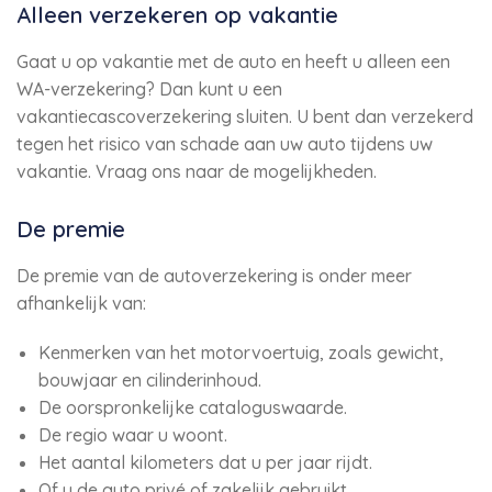
Alleen verzekeren op vakantie
Gaat u op vakantie met de auto en heeft u alleen een
WA-verzekering? Dan kunt u een
vakantiecascoverzekering sluiten. U bent dan verzekerd
tegen het risico van schade aan uw auto tijdens uw
vakantie. Vraag ons naar de mogelijkheden.
De premie
De premie van de autoverzekering is onder meer
afhankelijk van:
Kenmerken van het motorvoertuig, zoals gewicht,
bouwjaar en cilinderinhoud.
De oorspronkelijke cataloguswaarde.
De regio waar u woont.
Het aantal kilometers dat u per jaar rijdt.
Of u de auto privé of zakelijk gebruikt.