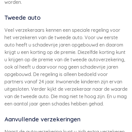
worden.
Tweede auto
Veel verzekeraars kennen een speciale regeling voor
het verzekeren van de tweede auto. Voor uw eerste
auto heeft u schadevrije jaren opgebouwd en daarom
krijgt u een korting op de premie. Diezelfde korting kunt
u krijgen op de premie van de tweede autoverzekering,
ook al heeft u daarvoor nog geen schadevrije jaren
opgebouwd. De regeling is alleen bedoeld voor
partners vanaf 24 jaar. Inwonende kinderen zijn ervan
uitgesloten. Verder kijkt de verzekeraar naar de waarde
van de tweede auto. Die mag niet te hoog zijn. En u mag
een aantal jaar geen schades hebben gehad.
Aanvullende verzekeringen
Naast de autoverzekering kunt u zich extra verzekeren