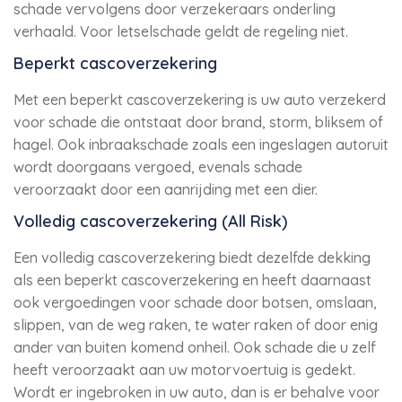
schade vervolgens door verzekeraars onderling
verhaald. Voor letselschade geldt de regeling niet.
Beperkt cascoverzekering
Met een beperkt cascoverzekering is uw auto verzekerd
voor schade die ontstaat door brand, storm, bliksem of
hagel. Ook inbraakschade zoals een ingeslagen autoruit
wordt doorgaans vergoed, evenals schade
veroorzaakt door een aanrijding met een dier.
Volledig cascoverzekering (All Risk)
Een volledig cascoverzekering biedt dezelfde dekking
als een beperkt cascoverzekering en heeft daarnaast
ook vergoedingen voor schade door botsen, omslaan,
slippen, van de weg raken, te water raken of door enig
ander van buiten komend onheil. Ook schade die u zelf
heeft veroorzaakt aan uw motorvoertuig is gedekt.
Wordt er ingebroken in uw auto, dan is er behalve voor