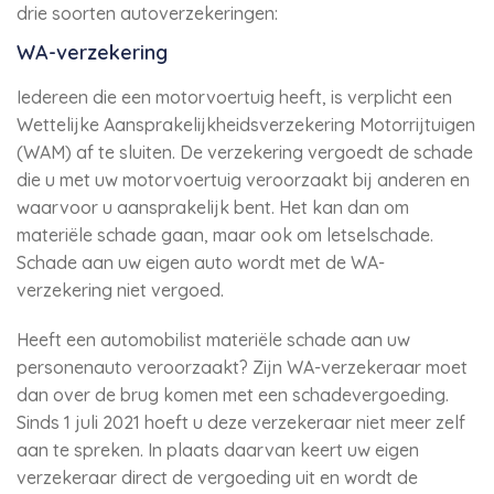
drie soorten autoverzekeringen:
WA-verzekering
Iedereen die een motorvoertuig heeft, is verplicht een
Wettelijke Aansprakelijkheidsverzekering Motorrijtuigen
(WAM) af te sluiten. De verzekering vergoedt de schade
die u met uw motorvoertuig veroorzaakt bij anderen en
waarvoor u aansprakelijk bent. Het kan dan om
materiële schade gaan, maar ook om letselschade.
Schade aan uw eigen auto wordt met de WA-
verzekering niet vergoed.
Heeft een automobilist materiële schade aan uw
personenauto veroorzaakt? Zijn WA-verzekeraar moet
dan over de brug komen met een schadevergoeding.
Sinds 1 juli 2021 hoeft u deze verzekeraar niet meer zelf
aan te spreken. In plaats daarvan keert uw eigen
verzekeraar direct de vergoeding uit en wordt de