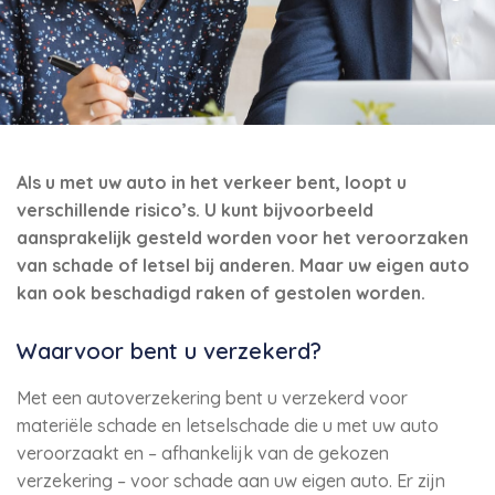
Als u met uw auto in het verkeer bent, loopt u
verschillende risico’s. U kunt bijvoorbeeld
aansprakelijk gesteld worden voor het veroorzaken
van schade of letsel bij anderen. Maar uw eigen auto
kan ook beschadigd raken of gestolen worden.
Waarvoor bent u verzekerd?
Met een autoverzekering bent u verzekerd voor
materiële schade en letselschade die u met uw auto
veroorzaakt en – afhankelijk van de gekozen
verzekering – voor schade aan uw eigen auto. Er zijn