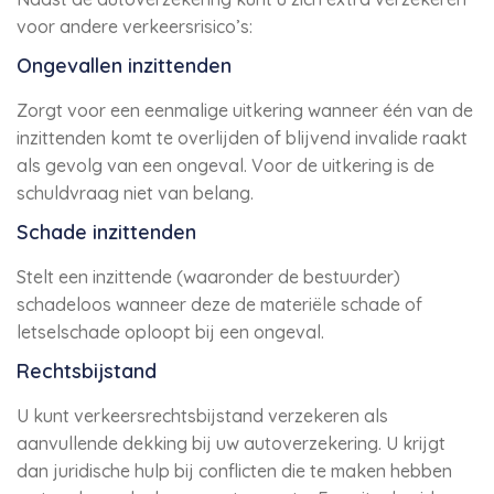
voor andere verkeersrisico’s:
Ongevallen inzittenden
Zorgt voor een eenmalige uitkering wanneer één van de
inzittenden komt te overlijden of blijvend invalide raakt
als gevolg van een ongeval. Voor de uitkering is de
schuldvraag niet van belang.
Schade inzittenden
Stelt een inzittende (waaronder de bestuurder)
schadeloos wanneer deze de materiële schade of
letselschade oploopt bij een ongeval.
Rechtsbijstand
U kunt verkeersrechtsbijstand verzekeren als
aanvullende dekking bij uw autoverzekering. U krijgt
dan juridische hulp bij conflicten die te maken hebben