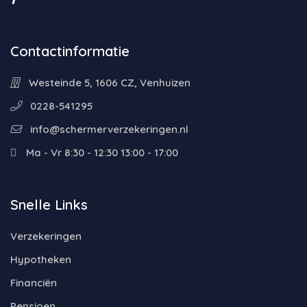
Contactinformatie
Westeinde 5, 1606 CZ, Venhuizen
0228-541295
info@schermerverzekeringen.nl
Ma - Vr 8:30 - 12:30 13:00 - 17:00
Snelle Links
Verzekeringen
Hypotheken
Financiën
Pensioen