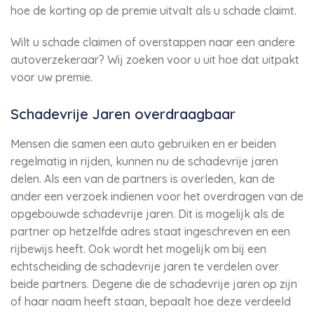
hoe de korting op de premie uitvalt als u schade claimt.
Wilt u schade claimen of overstappen naar een andere
autoverzekeraar? Wij zoeken voor u uit hoe dat uitpakt
voor uw premie.
Schadevrije Jaren overdraagbaar
Mensen die samen een auto gebruiken en er beiden
regelmatig in rijden, kunnen nu de schadevrije jaren
delen. Als een van de partners is overleden, kan de
ander een verzoek indienen voor het overdragen van de
opgebouwde schadevrije jaren. Dit is mogelijk als de
partner op hetzelfde adres staat ingeschreven en een
rijbewijs heeft. Ook wordt het mogelijk om bij een
echtscheiding de schadevrije jaren te verdelen over
beide partners. Degene die de schadevrije jaren op zijn
of haar naam heeft staan, bepaalt hoe deze verdeeld