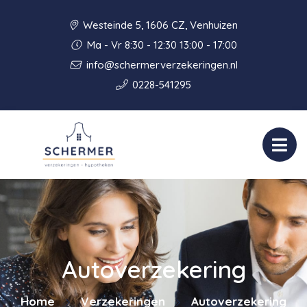
Westeinde 5, 1606 CZ, Venhuizen
Ma - Vr 8:30 - 12:30 13:00 - 17:00
info@schermerverzekeringen.nl
0228-541295
Autoverzekering
Home
Verzekeringen
Autoverzekering