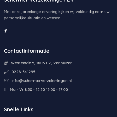
Met onze jarenlange ervaring kijken wij vakkundig naar uw
persoonlijke situatie en wensen.
Contactinformatie
Westeinde 5, 1606 CZ, Venhuizen
0228-541295
info@schermerverzekeringen.nl
Ma - Vr 8:30 - 12:30 13:00 - 17:00
Snelle Links