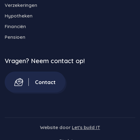
Verzekeringen
Hypotheken
Financiën
Pensioen
Vragen? Neem contact op!
Contact
Website door
Let's build IT