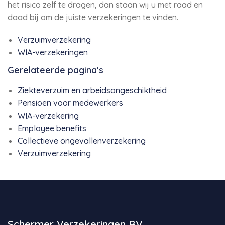
het risico zelf te dragen, dan staan wij u met raad en
daad bij om de juiste verzekeringen te vinden.
Verzuimverzekering
WIA-verzekeringen
Gerelateerde pagina’s
Ziekteverzuim en arbeidsongeschiktheid
Pensioen voor medewerkers
WIA-verzekering
Employee benefits
Collectieve ongevallenverzekering
Verzuimverzekering
Schermer Verzekeringen BV