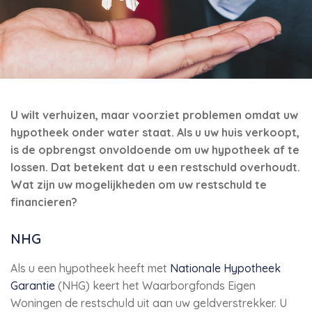
U wilt verhuizen, maar voorziet problemen omdat uw
hypotheek onder water staat. Als u uw huis verkoopt,
is de opbrengst onvoldoende om uw hypotheek af te
lossen. Dat betekent dat u een restschuld overhoudt.
Wat zijn uw mogelijkheden om uw restschuld te
financieren?
NHG
Als u een hypotheek heeft met
Nationale Hypotheek
Garantie
(NHG) keert het Waarborgfonds Eigen
Woningen de restschuld uit aan uw geldverstrekker. U