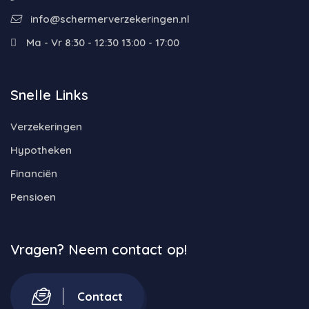
info@schermerverzekeringen.nl
Ma - Vr 8:30 - 12:30 13:00 - 17:00
Snelle Links
Verzekeringen
Hypotheken
Financiën
Pensioen
Vragen? Neem contact op!
Contact