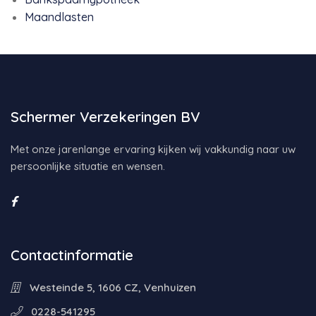
Maandlasten
Schermer Verzekeringen BV
Met onze jarenlange ervaring kijken wij vakkundig naar uw
persoonlijke situatie en wensen.
Contactinformatie
Westeinde 5, 1606 CZ, Venhuizen
0228-541295