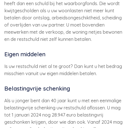
heeft dan een schuld bij het waarborgfonds. Die wordt
kwijtgescholden als u uw woonlasten niet meer kunt
betalen door ontslag, arbeidsongeschiktheid, scheiding
of overlijden van uw partner. U moet bovendien
meewerken met de verkoop, de woning netjes bewonen
en de restschuld niet zelf kunnen betalen.
Eigen middelen
Is uw restschuld niet al te groot? Dan kunt u het bedrag
misschien vanuit uw eigen middelen betalen.
Belastingvrije schenking
Als u jonger bent dan 40 jaar kunt u met een eenmalige
belastingvrije schenking uw restschuld aflossen. U mag
tot 1 januari 2024 nog 28.947 euro belastingvrij
geschonken krijgen, door wie dan ook. Vanaf 2024 mag