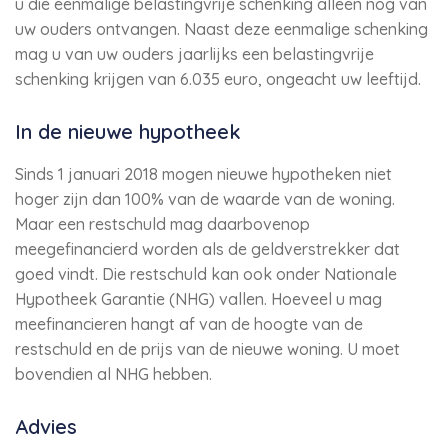
u die eenmalige belastingvrije schenking alleen nog van
uw ouders ontvangen. Naast deze eenmalige schenking
mag u van uw ouders jaarlijks een belastingvrije
schenking krijgen van 6.035 euro, ongeacht uw leeftijd.
In de nieuwe hypotheek
Sinds 1 januari 2018 mogen nieuwe hypotheken niet
hoger zijn dan 100% van de waarde van de woning.
Maar een restschuld mag daarbovenop
meegefinancierd worden als de geldverstrekker dat
goed vindt. Die restschuld kan ook onder Nationale
Hypotheek Garantie (NHG) vallen. Hoeveel u mag
meefinancieren hangt af van de hoogte van de
restschuld en de prijs van de nieuwe woning. U moet
bovendien al NHG hebben.
Advies