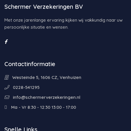
Schermer Verzekeringen BV
Met onze jarenlange ervaring kijken wij vakkundig naar uw
persoonlijke situatie en wensen.
Contactinformatie
Westeinde 5, 1606 CZ, Venhuizen
0228-541295
info@schermerverzekeringen.nl
Ma - Vr 8:30 - 12:30 13:00 - 17:00
Snelle Links