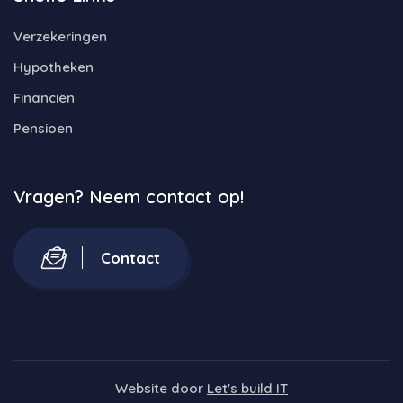
Verzekeringen
Hypotheken
Financiën
Pensioen
Vragen? Neem contact op!
Contact
Website door
Let's build IT