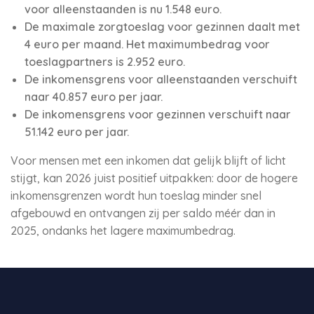
voor alleenstaanden is nu 1.548 euro.
De maximale zorgtoeslag voor gezinnen daalt met
4 euro per maand. Het maximumbedrag voor
toeslagpartners is 2.952 euro.
De inkomensgrens voor alleenstaanden verschuift
naar 40.857 euro per jaar.
De inkomensgrens voor gezinnen verschuift naar
51.142 euro per jaar.
Voor mensen met een inkomen dat gelijk blijft of licht
stijgt, kan 2026 juist positief uitpakken: door de hogere
inkomensgrenzen wordt hun toeslag minder snel
afgebouwd en ontvangen zij per saldo méér dan in
2025, ondanks het lagere maximumbedrag.