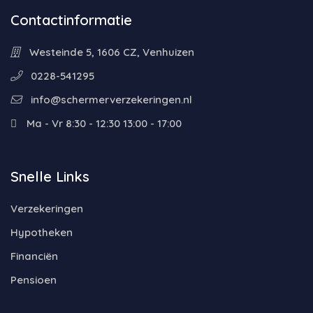
Contactinformatie
Westeinde 5, 1606 CZ, Venhuizen
0228-541295
info@schermerverzekeringen.nl
Ma - Vr 8:30 - 12:30 13:00 - 17:00
Snelle Links
Verzekeringen
Hypotheken
Financiën
Pensioen