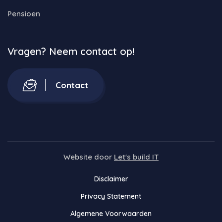
Pensioen
Vragen? Neem contact op!
Contact
Website door
Let's build IT
Disclaimer
Privacy Statement
Algemene Voorwaarden