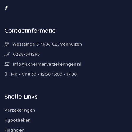
Contactinformatie
Westeinde 5, 1606 CZ, Venhuizen
0228-541295
info@schermerverzekeringen.nl
Ma - Vr 8:30 - 12:30 13:00 - 17:00
Snelle Links
Verzekeringen
Hypotheken
Financiën