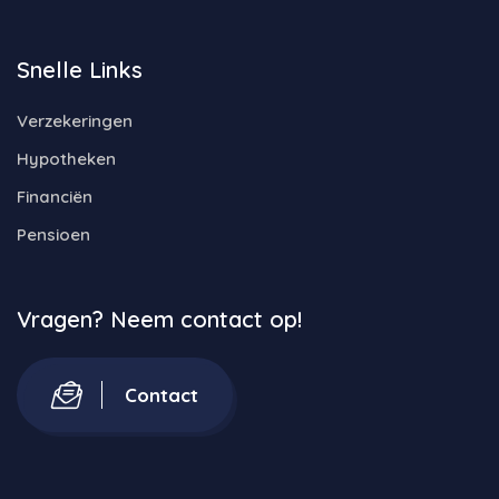
Snelle Links
Verzekeringen
Hypotheken
Financiën
Pensioen
Vragen? Neem contact op!
Contact