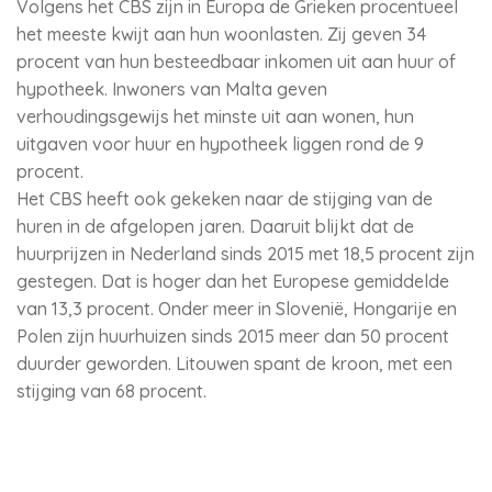
Volgens het CBS zijn in Europa de Grieken procentueel
het meeste kwijt aan hun woonlasten. Zij geven 34
procent van hun besteedbaar inkomen uit aan huur of
hypotheek. Inwoners van Malta geven
verhoudingsgewijs het minste uit aan wonen, hun
uitgaven voor huur en hypotheek liggen rond de 9
procent.
Het CBS heeft ook gekeken naar de stijging van de
huren in de afgelopen jaren. Daaruit blijkt dat de
huurprijzen in Nederland sinds 2015 met 18,5 procent zijn
gestegen. Dat is hoger dan het Europese gemiddelde
van 13,3 procent. Onder meer in Slovenië, Hongarije en
Polen zijn huurhuizen sinds 2015 meer dan 50 procent
duurder geworden. Litouwen spant de kroon, met een
stijging van 68 procent.