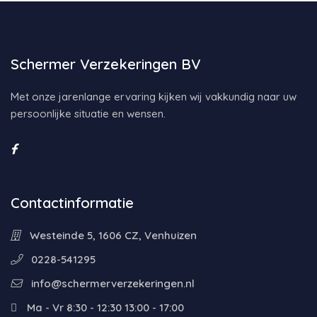
Schermer Verzekeringen BV
Met onze jarenlange ervaring kijken wij vakkundig naar uw
persoonlijke situatie en wensen.
Contactinformatie
Westeinde 5, 1606 CZ, Venhuizen
0228-541295
info@schermerverzekeringen.nl
Ma - Vr 8:30 - 12:30 13:00 - 17:00