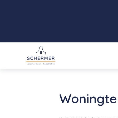
Woningtek