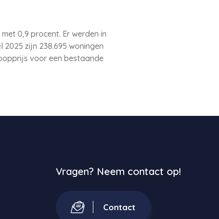
et 0,9 procent. Er werden in
el 2025 zijn 238.695 woningen
koopprijs voor een bestaande
Vragen? Neem contact op!
Contact