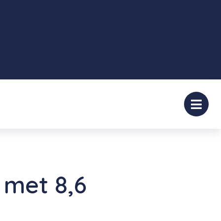
 met 8,6