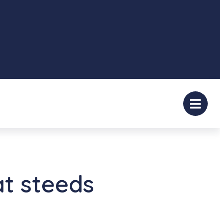
t steeds