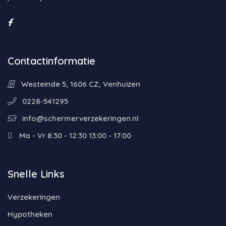
Contactinformatie
Westeinde 5, 1606 CZ, Venhuizen
0228-541295
info@schermerverzekeringen.nl
Ma - Vr 8:30 - 12:30 13:00 - 17:00
Snelle Links
Verzekeringen
Hypotheken