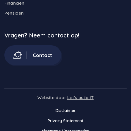
Financiën
Pensioen
Vragen? Neem contact op!
Contact
Website door
Let's build IT
Disclaimer
Privacy Statement