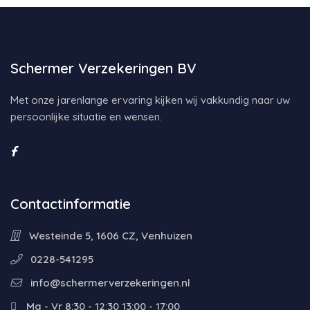
Schermer Verzekeringen BV
Met onze jarenlange ervaring kijken wij vakkundig naar uw
persoonlijke situatie en wensen.
Contactinformatie
Westeinde 5, 1606 CZ, Venhuizen
0228-541295
info@schermerverzekeringen.nl
Ma - Vr 8:30 - 12:30 13:00 - 17:00