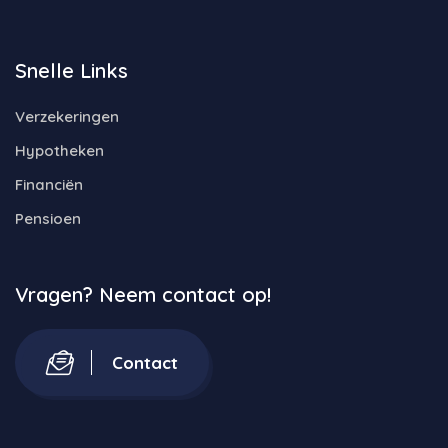
Snelle Links
Verzekeringen
Hypotheken
Financiën
Pensioen
Vragen? Neem contact op!
Contact