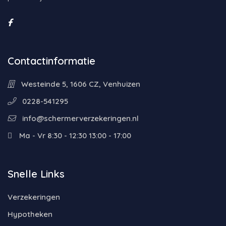
Contactinformatie
Westeinde 5, 1606 CZ, Venhuizen
0228-541295
info@schermerverzekeringen.nl
Ma - Vr 8:30 - 12:30 13:00 - 17:00
Snelle Links
Verzekeringen
Hypotheken