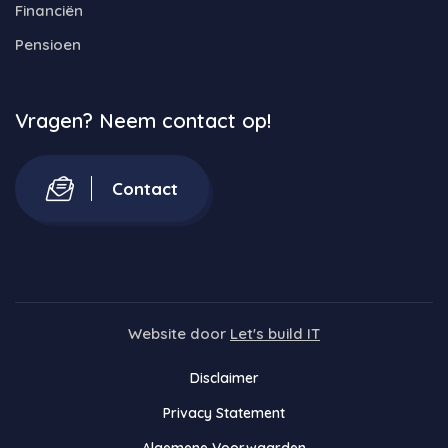
Financiën
Pensioen
Vragen? Neem contact op!
Contact
Website door
Let's build IT
Disclaimer
Privacy Statement