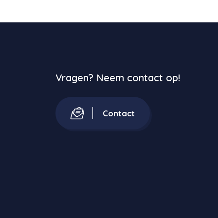
Vragen? Neem contact op!
Contact