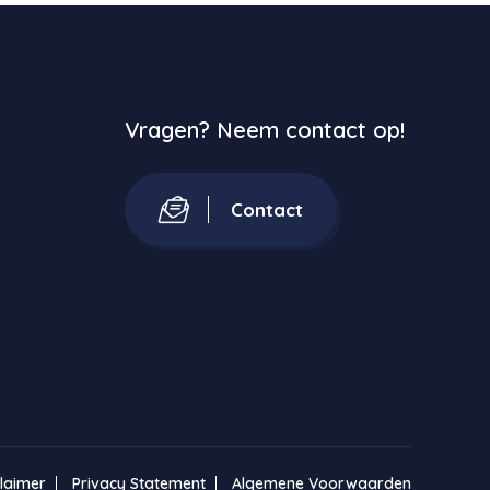
Vragen? Neem contact op!
Contact
claimer
Privacy Statement
Algemene Voorwaarden