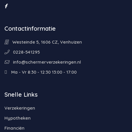
Contactinformatie
Westeinde 5, 1606 CZ, Venhuizen
0228-541295
info@schermerverzekeringen.nl
Ma - Vr 8:30 - 12:30 13:00 - 17:00
Snelle Links
Verzekeringen
Hypotheken
Financiën