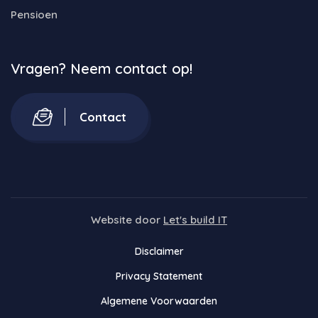
Pensioen
Vragen? Neem contact op!
Contact
Website door
Let's build IT
Disclaimer
Privacy Statement
Algemene Voorwaarden