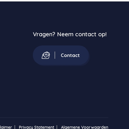
Vragen? Neem contact op!
Contact
claimer
Privacy Statement
Algemene Voorwaarden