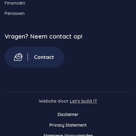
Financiën
Pensioen
Vragen? Neem contact op!
Contact
Website door
Let's build IT
Disclaimer
Privacy Statement
Algemene Voorwaarden