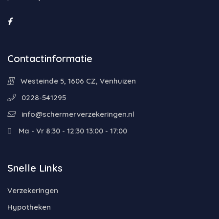
Contactinformatie
Westeinde 5, 1606 CZ, Venhuizen
0228-541295
info@schermerverzekeringen.nl
Ma - Vr 8:30 - 12:30 13:00 - 17:00
Snelle Links
Verzekeringen
Hypotheken