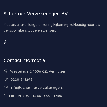
Schermer Verzekeringen BV
Met onze jarenlange ervaring kijken wij vakkundig naar uw
persoonlijke situatie en wensen.
Contactinformatie
Westeinde 5, 1606 CZ, Venhuizen
0228-541295
info@schermerverzekeringen.nl
Ma - Vr 8:30 - 12:30 13:00 - 17:00