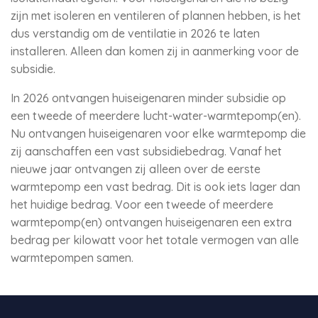
zijn met isoleren en ventileren of plannen hebben, is het
dus verstandig om de ventilatie in 2026 te laten
installeren. Alleen dan komen zij in aanmerking voor de
subsidie.
In 2026 ontvangen huiseigenaren minder subsidie op
een tweede of meerdere lucht-water-warmtepomp(en).
Nu ontvangen huiseigenaren voor elke warmtepomp die
zij aanschaffen een vast subsidiebedrag. Vanaf het
nieuwe jaar ontvangen zij alleen over de eerste
warmtepomp een vast bedrag. Dit is ook iets lager dan
het huidige bedrag. Voor een tweede of meerdere
warmtepomp(en) ontvangen huiseigenaren een extra
bedrag per kilowatt voor het totale vermogen van alle
warmtepompen samen.