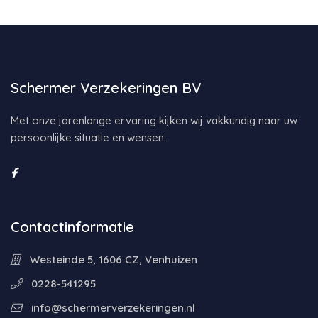
Schermer Verzekeringen BV
Met onze jarenlange ervaring kijken wij vakkundig naar uw
persoonlijke situatie en wensen.
Contactinformatie
Westeinde 5, 1606 CZ, Venhuizen
0228-541295
info@schermerverzekeringen.nl