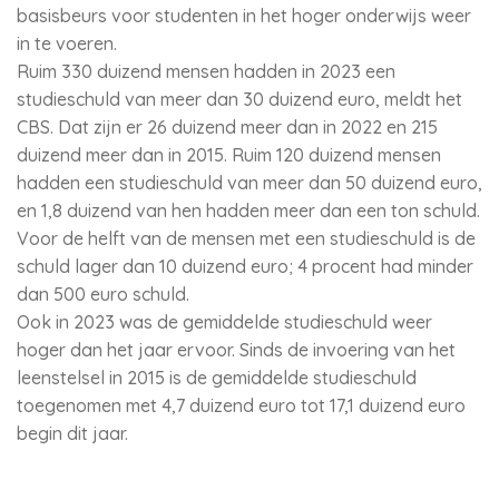
basisbeurs voor studenten in het hoger onderwijs weer
in te voeren.
Ruim 330 duizend mensen hadden in 2023 een
studieschuld van meer dan 30 duizend euro, meldt het
CBS. Dat zijn er 26 duizend meer dan in 2022 en 215
duizend meer dan in 2015. Ruim 120 duizend mensen
hadden een studieschuld van meer dan 50 duizend euro,
en 1,8 duizend van hen hadden meer dan een ton schuld.
Voor de helft van de mensen met een studieschuld is de
schuld lager dan 10 duizend euro; 4 procent had minder
dan 500 euro schuld.
Ook in 2023 was de gemiddelde studieschuld weer
hoger dan het jaar ervoor. Sinds de invoering van het
leenstelsel in 2015 is de gemiddelde studieschuld
toegenomen met 4,7 duizend euro tot 17,1 duizend euro
begin dit jaar.