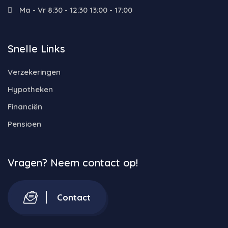
Ma - Vr 8:30 - 12:30 13:00 - 17:00
Snelle Links
Verzekeringen
Hypotheken
Financiën
Pensioen
Vragen? Neem contact op!
Contact