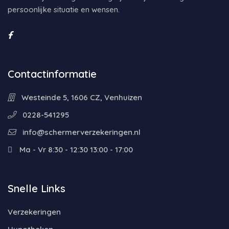
persoonlijke situatie en wensen.
Contactinformatie
Westeinde 5, 1606 CZ, Venhuizen
0228-541295
info@schermerverzekeringen.nl
Ma - Vr 8:30 - 12:30 13:00 - 17:00
Snelle Links
Verzekeringen