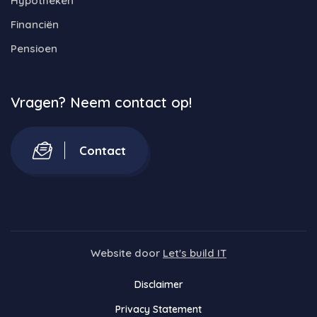
Hypotheken
Financiën
Pensioen
Vragen? Neem contact op!
Contact
Website door
Let's build IT
Disclaimer
Privacy Statement