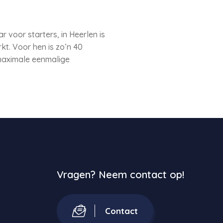
 voor starters, in Heerlen is
t. Voor hen is zo’n 40
maximale eenmalige
Vragen? Neem contact op!
Contact