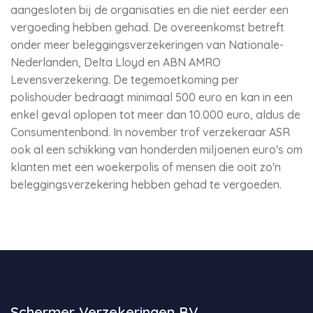
aangesloten bij de organisaties en die niet eerder een
vergoeding hebben gehad. De overeenkomst betreft
onder meer beleggingsverzekeringen van Nationale-
Nederlanden, Delta Lloyd en ABN AMRO
Levensverzekering. De tegemoetkoming per
polishouder bedraagt minimaal 500 euro en kan in een
enkel geval oplopen tot meer dan 10.000 euro, aldus de
Consumentenbond. In november trof verzekeraar ASR
ook al een schikking van honderden miljoenen euro's om
klanten met een woekerpolis of mensen die ooit zo'n
beleggingsverzekering hebben gehad te vergoeden.
Schermer Verzekeringen BV