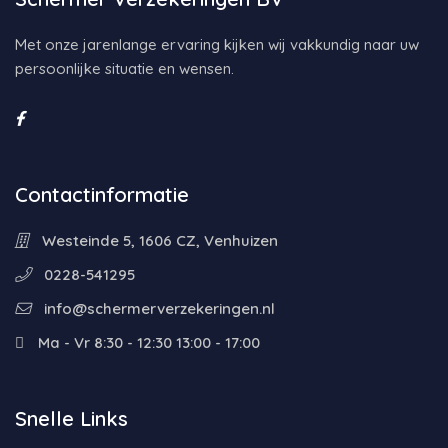
Met onze jarenlange ervaring kijken wij vakkundig naar uw
persoonlijke situatie en wensen.
Contactinformatie
Westeinde 5, 1606 CZ, Venhuizen
0228-541295
info@schermerverzekeringen.nl
Ma - Vr 8:30 - 12:30 13:00 - 17:00
Snelle Links