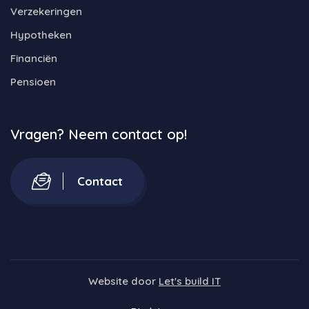
Verzekeringen
Hypotheken
Financiën
Pensioen
Vragen? Neem contact op!
Contact
Website door
Let's build IT