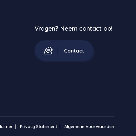
Vragen? Neem contact op!
Contact
claimer
Privacy Statement
Algemene Voorwaarden