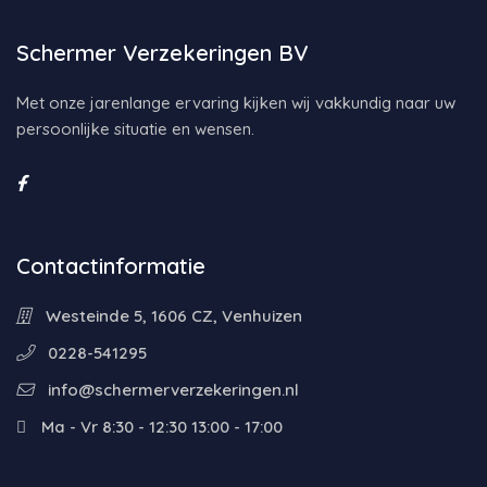
Schermer Verzekeringen BV
Met onze jarenlange ervaring kijken wij vakkundig naar uw
persoonlijke situatie en wensen.
Contactinformatie
Westeinde 5, 1606 CZ, Venhuizen
0228-541295
info@schermerverzekeringen.nl
Ma - Vr 8:30 - 12:30 13:00 - 17:00