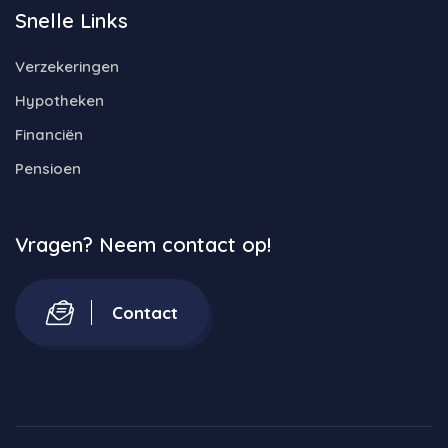
Snelle Links
Verzekeringen
Hypotheken
Financiën
Pensioen
Vragen? Neem contact op!
Contact