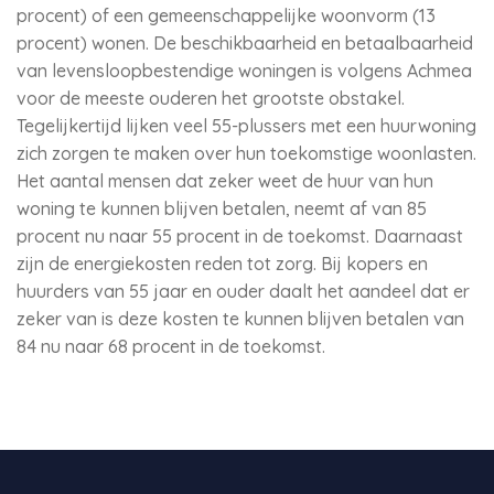
procent) of een gemeenschappelijke woonvorm (13
procent) wonen. De beschikbaarheid en betaalbaarheid
van levensloopbestendige woningen is volgens Achmea
voor de meeste ouderen het grootste obstakel.
Tegelijkertijd lijken veel 55-plussers met een huurwoning
zich zorgen te maken over hun toekomstige woonlasten.
Het aantal mensen dat zeker weet de huur van hun
woning te kunnen blijven betalen, neemt af van 85
procent nu naar 55 procent in de toekomst. Daarnaast
zijn de energiekosten reden tot zorg. Bij kopers en
huurders van 55 jaar en ouder daalt het aandeel dat er
zeker van is deze kosten te kunnen blijven betalen van
84 nu naar 68 procent in de toekomst.