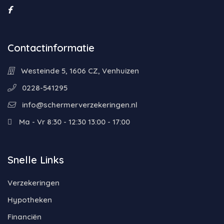
Contactinformatie
Westeinde 5, 1606 CZ, Venhuizen
0228-541295
info@schermerverzekeringen.nl
Ma - Vr 8:30 - 12:30 13:00 - 17:00
Snelle Links
Verzekeringen
Hypotheken
Financiën