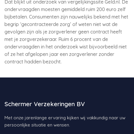
Dat blijkt uit onderzoek van vergelijkingssite Geld.nl. De
ondervraagden moesten gemiddeld ruim 200 euro zelf
bijbetalen. Consumenten zijn nauwelijks bekend met het
begrip ‘gecontracteerde zorg’ of weten niet wat de
gevolgen zijn als je zorgverlener geen contract heeft
met je zorgverzekeraar. Ruim 6 procent van de
ondervraagden in het onderzoek wist bijvoorbeeld niet
of ze het afgelopen jaar een zorgverlener zonder
contract hadden bezocht.
Schermer Verzekeringen BV
Met onze jarenlange ervaring kijken wij vakkundig naar uw
persoonlijke situatie en wensen.