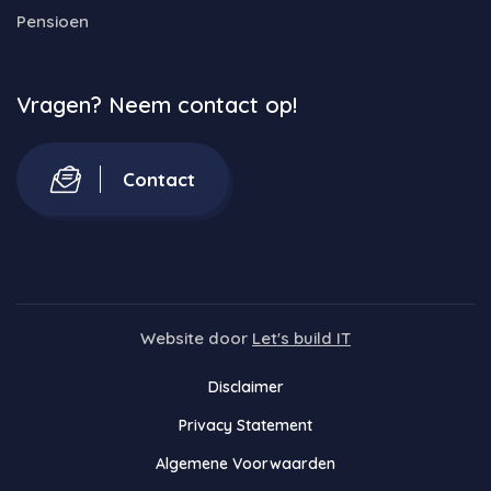
Pensioen
Vragen? Neem contact op!
Contact
Website door
Let's build IT
Disclaimer
Privacy Statement
Algemene Voorwaarden