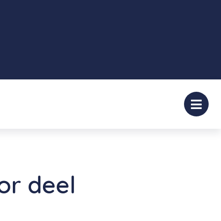
or deel