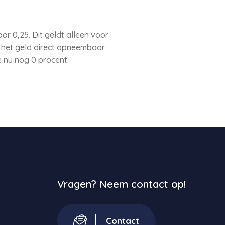
 0,25. Dit geldt alleen voor
j het geld direct opneembaar
e nu nog 0 procent.
Vragen? Neem contact op!
Contact