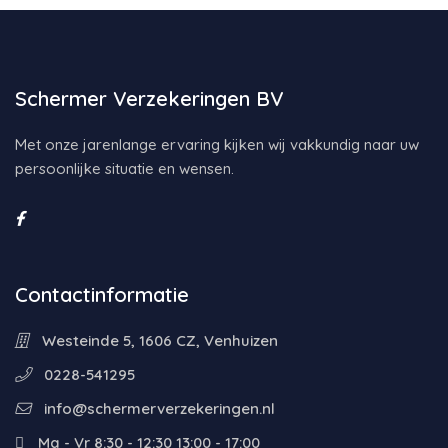
Schermer Verzekeringen BV
Met onze jarenlange ervaring kijken wij vakkundig naar uw
persoonlijke situatie en wensen.
Contactinformatie
Westeinde 5, 1606 CZ, Venhuizen
0228-541295
info@schermerverzekeringen.nl
Ma - Vr 8:30 - 12:30 13:00 - 17:00