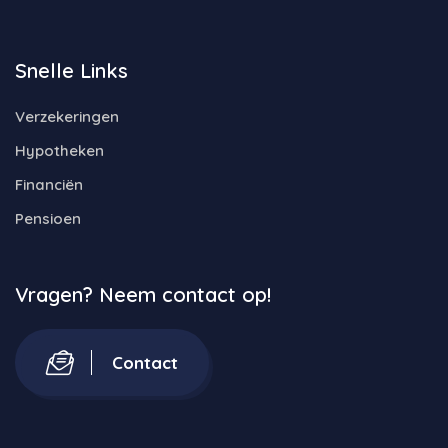
Snelle Links
Verzekeringen
Hypotheken
Financiën
Pensioen
Vragen? Neem contact op!
Contact