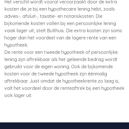
Het verschil wordt vooral veroorzaakt door de extra
kosten die je bij een hypothecaire lening hebt, zoals
advies-, afsluit-, taxatie- en notariskosten. Die
bijkomende kosten vallen bij een persoonlijke lening
vaak lager uit, stelt Bulthuis. Die extra kosten zijn soms
hoger dan het voordeel van de lagere rente van een
hypotheek.
De rente voor een tweede hypotheek of persoonlijke
lening zijn aftrekbaar als het geleende bedrag wordt
gebruikt voor de eigen woning. Ook de bijkomende
kosten voor de tweede hypotheek zijn éénmalig
aftrekbaar. Juist omdat de hypotheekrente zo laag is,
valt het voordeel door de renteaftrek bij een hypotheek
ook lager uit.