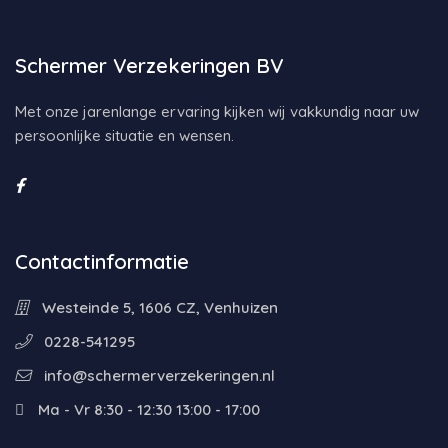
Schermer Verzekeringen BV
Met onze jarenlange ervaring kijken wij vakkundig naar uw
persoonlijke situatie en wensen.
Contactinformatie
Westeinde 5, 1606 CZ, Venhuizen
0228-541295
info@schermerverzekeringen.nl
Ma - Vr 8:30 - 12:30 13:00 - 17:00