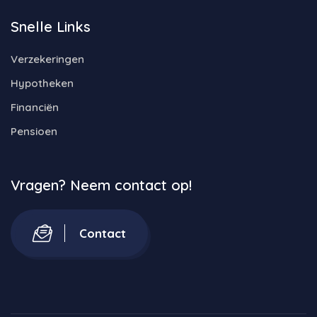
Snelle Links
Verzekeringen
Hypotheken
Financiën
Pensioen
Vragen? Neem contact op!
Contact