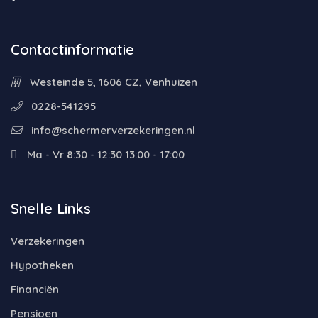
Contactinformatie
Westeinde 5, 1606 CZ, Venhuizen
0228-541295
info@schermerverzekeringen.nl
Ma - Vr 8:30 - 12:30 13:00 - 17:00
Snelle Links
Verzekeringen
Hypotheken
Financiën
Pensioen