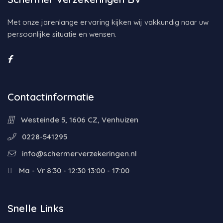
Met onze jarenlange ervaring kijken wij vakkundig naar uw
persoonlijke situatie en wensen.
Contactinformatie
Westeinde 5, 1606 CZ, Venhuizen
0228-541295
info@schermerverzekeringen.nl
Ma - Vr 8:30 - 12:30 13:00 - 17:00
Snelle Links