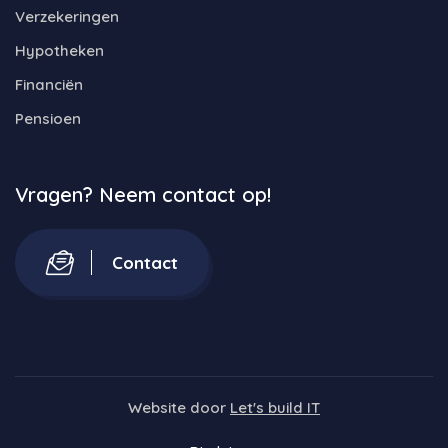
Verzekeringen
Hypotheken
Financiën
Pensioen
Vragen? Neem contact op!
Contact
Website door
Let's build IT