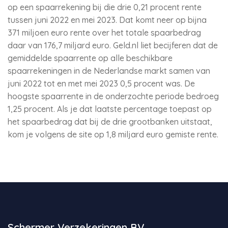
op een spaarrekening bij die drie 0,21 procent rente
tussen juni 2022 en mei 2023. Dat komt neer op bijna
371 miljoen euro rente over het totale spaarbedrag
daar van 176,7 miljard euro. Geld.nl liet becijferen dat de
gemiddelde spaarrente op alle beschikbare
spaarrekeningen in de Nederlandse markt samen van
juni 2022 tot en met mei 2023 0,5 procent was. De
hoogste spaarrente in de onderzochte periode bedroeg
1,25 procent. Als je dat laatste percentage toepast op
het spaarbedrag dat bij de drie grootbanken uitstaat,
kom je volgens de site op 1,8 miljard euro gemiste rente.
Schermer Verzekeringen BV