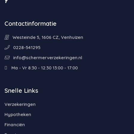
Contactinformatie
Westeinde 5, 1606 CZ, Venhuizen
0228-541295
info@schermerverzekeringen.nl
Ma - Vr 8:30 - 12:30 13:00 - 17:00
Snelle Links
Verzekeringen
Hypotheken
Financiën