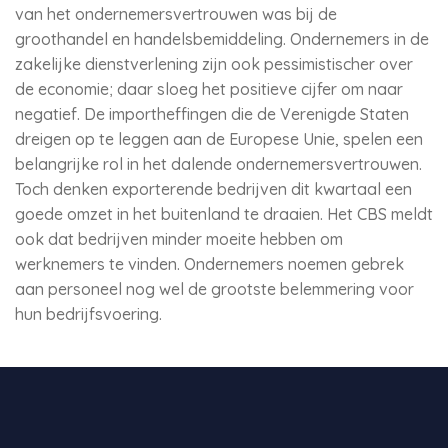
van het ondernemersvertrouwen was bij de
groothandel en handelsbemiddeling. Ondernemers in de
zakelijke dienstverlening zijn ook pessimistischer over
de economie; daar sloeg het positieve cijfer om naar
negatief. De importheffingen die de Verenigde Staten
dreigen op te leggen aan de Europese Unie, spelen een
belangrijke rol in het dalende ondernemersvertrouwen.
Toch denken exporterende bedrijven dit kwartaal een
goede omzet in het buitenland te draaien. Het CBS meldt
ook dat bedrijven minder moeite hebben om
werknemers te vinden. Ondernemers noemen gebrek
aan personeel nog wel de grootste belemmering voor
hun bedrijfsvoering.