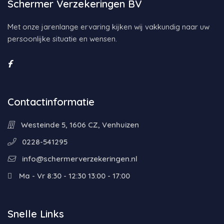
Schermer Verzekeringen BV
Met onze jarenlange ervaring kijken wij vakkundig naar uw
persoonlijke situatie en wensen.
Contactinformatie
Westeinde 5, 1606 CZ, Venhuizen
0228-541295
info@schermerverzekeringen.nl
Ma - Vr 8:30 - 12:30 13:00 - 17:00
Snelle Links