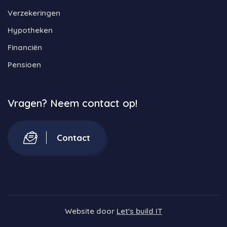
Verzekeringen
Hypotheken
Financiën
Pensioen
Vragen? Neem contact op!
Contact
Website door
Let's build IT