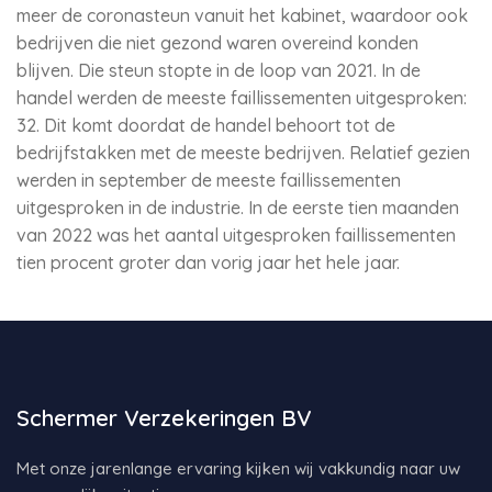
meer de coronasteun vanuit het kabinet, waardoor ook
bedrijven die niet gezond waren overeind konden
blijven. Die steun stopte in de loop van 2021. In de
handel werden de meeste faillissementen uitgesproken:
32. Dit komt doordat de handel behoort tot de
bedrijfstakken met de meeste bedrijven. Relatief gezien
werden in september de meeste faillissementen
uitgesproken in de industrie. In de eerste tien maanden
van 2022 was het aantal uitgesproken faillissementen
tien procent groter dan vorig jaar het hele jaar.
Schermer Verzekeringen BV
Met onze jarenlange ervaring kijken wij vakkundig naar uw