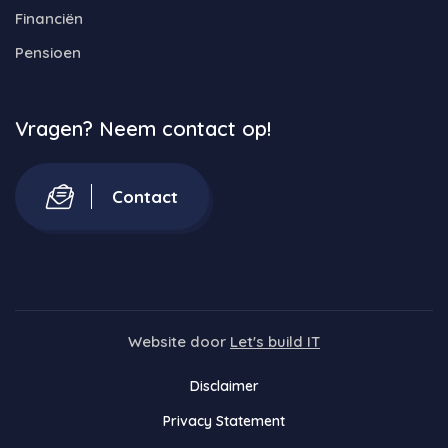
Financiën
Pensioen
Vragen? Neem contact op!
Contact
Website door
Let's build IT
Disclaimer
Privacy Statement