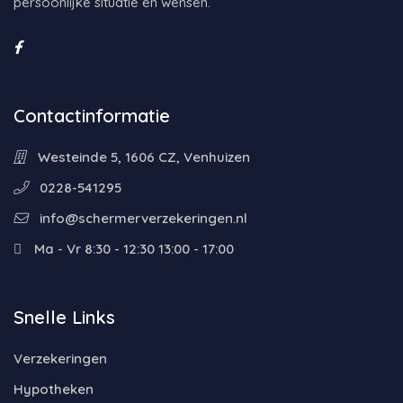
persoonlijke situatie en wensen.
Contactinformatie
Westeinde 5, 1606 CZ, Venhuizen
0228-541295
info@schermerverzekeringen.nl
Ma - Vr 8:30 - 12:30 13:00 - 17:00
Snelle Links
Verzekeringen
Hypotheken