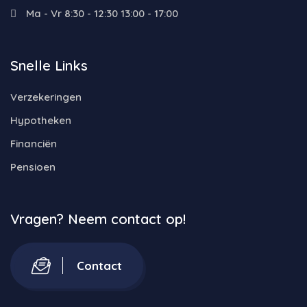
Ma - Vr 8:30 - 12:30 13:00 - 17:00
Snelle Links
Verzekeringen
Hypotheken
Financiën
Pensioen
Vragen? Neem contact op!
Contact