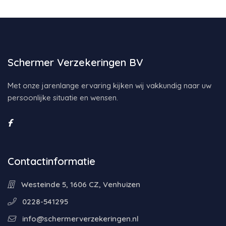
Schermer Verzekeringen BV
Met onze jarenlange ervaring kijken wij vakkundig naar uw
persoonlijke situatie en wensen.
Contactinformatie
Westeinde 5, 1606 CZ, Venhuizen
0228-541295
info@schermerverzekeringen.nl