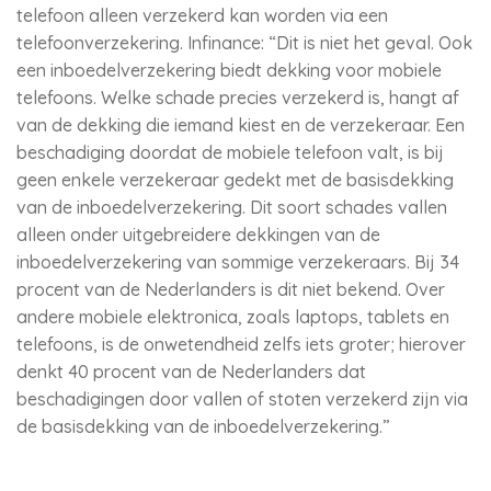
telefoon alleen verzekerd kan worden via een
telefoonverzekering. Infinance: “Dit is niet het geval. Ook
een inboedelverzekering biedt dekking voor mobiele
telefoons. Welke schade precies verzekerd is, hangt af
van de dekking die iemand kiest en de verzekeraar. Een
beschadiging doordat de mobiele telefoon valt, is bij
geen enkele verzekeraar gedekt met de basisdekking
van de inboedelverzekering. Dit soort schades vallen
alleen onder uitgebreidere dekkingen van de
inboedelverzekering van sommige verzekeraars. Bij 34
procent van de Nederlanders is dit niet bekend. Over
andere mobiele elektronica, zoals laptops, tablets en
telefoons, is de onwetendheid zelfs iets groter; hierover
denkt 40 procent van de Nederlanders dat
beschadigingen door vallen of stoten verzekerd zijn via
de basisdekking van de inboedelverzekering.”