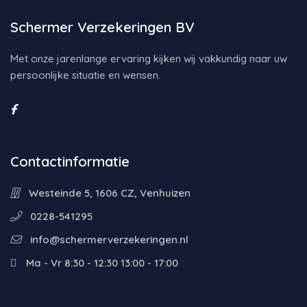
Schermer Verzekeringen BV
Met onze jarenlange ervaring kijken wij vakkundig naar uw
persoonlijke situatie en wensen.
Contactinformatie
Westeinde 5, 1606 CZ, Venhuizen
0228-541295
info@schermerverzekeringen.nl
Ma - Vr 8:30 - 12:30 13:00 - 17:00