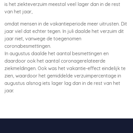
is het ziekteverzuim meestal veel lager dan in de rest
van het jaar,
omdat mensen in de vakantieperiode meer uitrusten. Dit
jaar viel dat echter tegen. In juli daalde het verzuim dit
jaar niet, vanwege de toegenomen
coronabesmettingen.
In augustus daalde het aantal besmettingen en
daardoor ook het aantal coronagerelateerde
ziekmeldingen. Ook was het vakantie-effect eindelijk te
zien, waardoor het gemiddelde verzuimpercentage in
augustus alsnog iets lager lag dan in de rest van het
jaar.