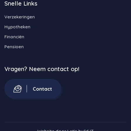
Snelle Links
Verzekeringen
Hypotheken
Financiën
Pensioen
Vragen? Neem contact op!
Contact