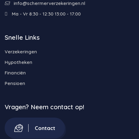
info@schermerverzekeringen.nl
Ma - Vr 8:30 - 12:30 13:00 - 17:00
Snelle Links
Verzekeringen
Hypotheken
Financiën
Pensioen
Vragen? Neem contact op!
Contact