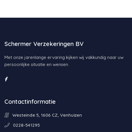
Schermer Verzekeringen BV
Met onze jarenlange ervaring kijken wij vakkundig naar uw
persoonlijke situatie en wensen.
Contactinformatie
Westeinde 5, 1606 CZ, Venhuizen
0228-541295