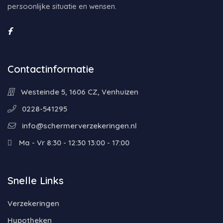
persoonlijke situatie en wensen.
Contactinformatie
Westeinde 5, 1606 CZ, Venhuizen
0228-541295
info@schermerverzekeringen.nl
Ma - Vr 8:30 - 12:30 13:00 - 17:00
Snelle Links
Verzekeringen
Hypotheken