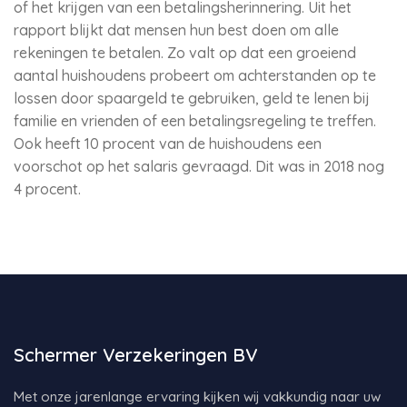
of het krijgen van een betalingsherinnering. Uit het
rapport blijkt dat mensen hun best doen om alle
rekeningen te betalen. Zo valt op dat een groeiend
aantal huishoudens probeert om achterstanden op te
lossen door spaargeld te gebruiken, geld te lenen bij
familie en vrienden of een betalingsregeling te treffen.
Ook heeft 10 procent van de huishoudens een
voorschot op het salaris gevraagd. Dit was in 2018 nog
4 procent.
Schermer Verzekeringen BV
Met onze jarenlange ervaring kijken wij vakkundig naar uw