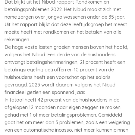
Dat blijkt uit het Nibud-rapport Rondkomen en
betalingsproblemen 2022. Het Nibud maakt zich met
name zorgen over jongvolwassenen onder de 35 jaar.
Uit het rapport blijkt dat deze leeftijdsgroep het meest
moeite heeft met rondkomen en het betalen van alle
rekeningen.
De hoge vaste lasten groeien mensen boven het hoofd,
volgens het Nibud. Een derde van de huishoudens
ontvangt betalingsherinneringen, 21 procent heeft een
betalingsregeling getroffen en 10 procent van de
huishoudens heeft een voorschot op het salaris
gevraagd. 2023 wordt daarom volgens het Nibud
financieel gezien een spannend jaar.
In totaal heeft 42 procent van de huishoudens in de
afgelopen 12 maanden naar eigen zeggen te maken
gehad met 1 of meer betalingsproblemen. Gemiddeld
gaat het om meer dan 3 problemen, zoals een weigering
van een automatische incasso, niet meer kunnen pinnen