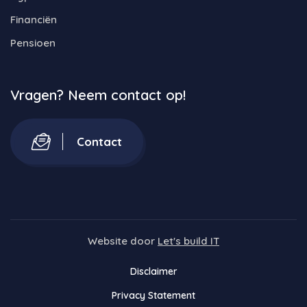
Financiën
Pensioen
Vragen? Neem contact op!
Contact
Website door
Let's build IT
Disclaimer
Privacy Statement