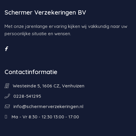
Schermer Verzekeringen BV
Met onze jarenlange ervaring kijken wij vakkundig naar uw
persoonlijke situatie en wensen.
Contactinformatie
Westeinde 5, 1606 CZ, Venhuizen
0228-541295
info@schermerverzekeringen.nl
Ma - Vr 8:30 - 12:30 13:00 - 17:00