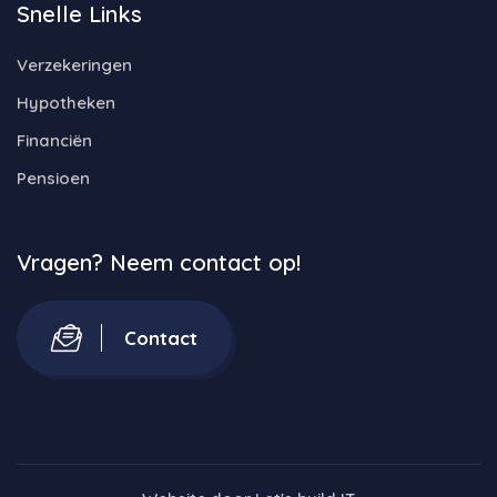
Snelle Links
Verzekeringen
Hypotheken
Financiën
Pensioen
Vragen? Neem contact op!
Contact