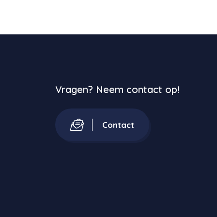
Vragen? Neem contact op!
Contact