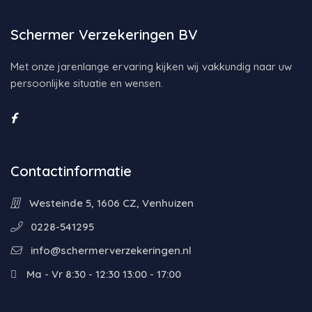
Schermer Verzekeringen BV
Met onze jarenlange ervaring kijken wij vakkundig naar uw
persoonlijke situatie en wensen.
Contactinformatie
Westeinde 5, 1606 CZ, Venhuizen
0228-541295
info@schermerverzekeringen.nl
Ma - Vr 8:30 - 12:30 13:00 - 17:00