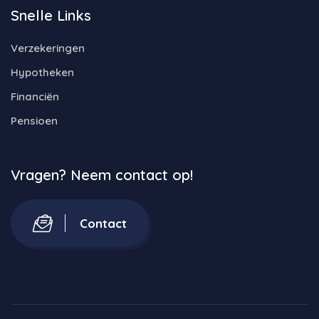
Snelle Links
Verzekeringen
Hypotheken
Financiën
Pensioen
Vragen? Neem contact op!
Contact