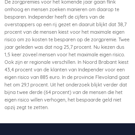
De zorgpremies voor het komende jaar gaan flink
omhoog en mensen zoeken manieren om daarop te
besparen. Independer heeft de cijfers van de
overstappers op een rij gezet en daaruit blijkt dat 38,7
procent van de mensen kiest voor het maximale eigen
risico om zo kosten te besparen op de zorgpremie. Twee
jaar geleden was dat nog 25,7 procent. Nu kiezen dus
1,5 keer zoveel mensen voor het maximale eigen risico.
Ook zijn er regionale verschillen. In Noord Brabant kiest
43,4 procent van de klanten van Independer voor een
eigen risico van 885 euro. In de provincie Flevoland gaat
het om 29,1 procent. Uit het onderzoek blijkt verder dat
bijna twee derde (64 procent) van de mensen die het
eigen risico willen verhogen, het bespaarde geld niet
opzij zegt te zetten.